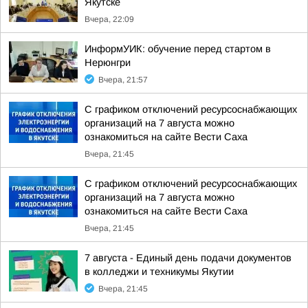
Якутске
Вчера, 22:09
ИнформУИК: обучение перед стартом в
Нерюнгри
Вчера, 21:57
С графиком отключений ресурсоснабжающих
организаций на 7 августа можно
ознакомиться на сайте Вести Саха
Вчера, 21:45
С графиком отключений ресурсоснабжающих
организаций на 7 августа можно
ознакомиться на сайте Вести Саха
Вчера, 21:45
7 августа - Единый день подачи документов
в колледжи и техникумы Якутии
Вчера, 21:45