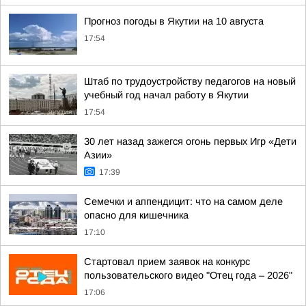
Прогноз погоды в Якутии на 10 августа
17:54
Штаб по трудоустройству педагогов на новый
учебный год начал работу в Якутии
17:54
30 лет назад зажегся огонь первых Игр «Дети
Азии»
17:39
Семечки и аппендицит: что на самом деле
опасно для кишечника
17:10
Стартовал прием заявок на конкурс
пользовательского видео "Отец года – 2026"
17:06