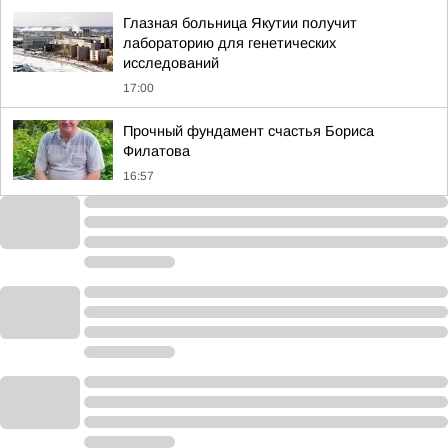
Глазная больница Якутии получит
лабораторию для генетических
исследований
17:00
Прочный фундамент счастья Бориса
Филатова
16:57