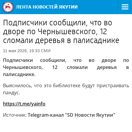
Подписчики сообщили, что во
дворе по Чернышевского, 12
сломали деревья в палисаднике
СМИ
11 мая 2026, 19:33
Подписчики сообщили, что во дворе по
Чернышевского, 12 сломали деревья в
палисаднике.
Выяснилось, что это библиотеке будут пристраивать
пандус.
https://t.me/yainfo
Источник:
Telegram-канал "SD Новости Якутии"