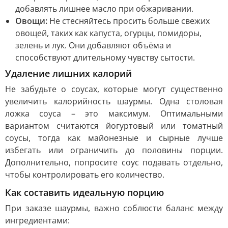
добавлять лишнее масло при обжаривании.
Овощи:
Не стесняйтесь просить больше свежих
овощей, таких как капуста, огурцы, помидоры,
зелень и лук. Они добавляют объёма и
способствуют длительному чувству сытости.
Удаление лишних калорий
Не забудьте о соусах, которые могут существенно
увеличить калорийность шаурмы. Одна столовая
ложка соуса – это максимум. Оптимальными
вариантом считаются йогуртовый или томатный
соусы, тогда как майонезные и сырные лучше
избегать или ограничить до половины порции.
Дополнительно, попросите соус подавать отдельно,
чтобы контролировать его количество.
Как составить идеальную порцию
При заказе шаурмы, важно соблюсти баланс между
ингредиентами: