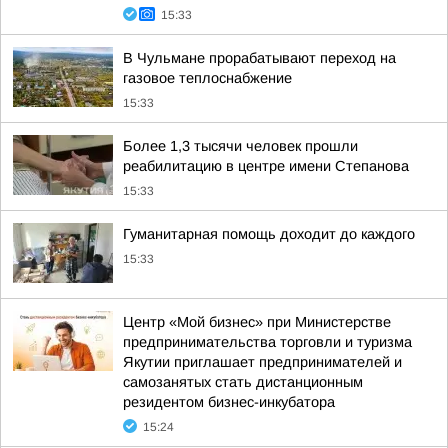
15:33
В Чульмане прорабатывают переход на
газовое теплоснабжение
15:33
Более 1,3 тысячи человек прошли
реабилитацию в центре имени Степанова
15:33
Гуманитарная помощь доходит до каждого
15:33
Центр «Мой бизнес» при Министерстве
предпринимательства торговли и туризма
Якутии приглашает предпринимателей и
самозанятых стать дистанционным
резидентом бизнес-инкубатора
15:24