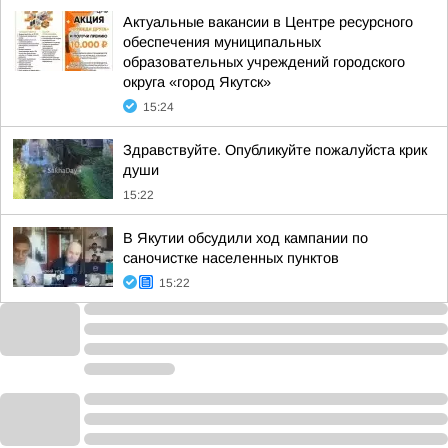
Актуальные вакансии в Центре ресурсного
обеспечения муниципальных
образовательных учреждений городского
округа «город Якутск»
15:24
Здравствуйте. Опубликуйте пожалуйста крик
души
15:22
В Якутии обсудили ход кампании по
саночистке населенных пунктов
15:22