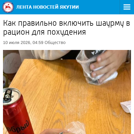
Как правильно включить шаурму в
рацион для похудения
Общество
10 июля 2026, 04:59