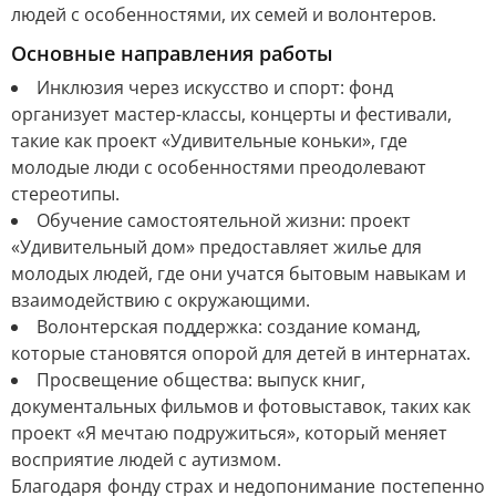
людей с особенностями, их семей и волонтеров.
Основные направления работы
Инклюзия через искусство и спорт: фонд
организует мастер-классы, концерты и фестивали,
такие как проект «Удивительные коньки», где
молодые люди с особенностями преодолевают
стереотипы.
Обучение самостоятельной жизни: проект
«Удивительный дом» предоставляет жилье для
молодых людей, где они учатся бытовым навыкам и
взаимодействию с окружающими.
Волонтерская поддержка: создание команд,
которые становятся опорой для детей в интернатах.
Просвещение общества: выпуск книг,
документальных фильмов и фотовыставок, таких как
проект «Я мечтаю подружиться», который меняет
восприятие людей с аутизмом.
Благодаря фонду страх и недопонимание постепенно