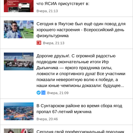
что ЯСИА присутствует в:
Вчера, 21:13
Сегодня в Якутске был ещё один повод для
хорошего настроения - Всероссийский день
физкультурника
Вчера, 21:13
Дорогие друзья!. С огромной радостью
подводим окончательные итоги Игр
Дыгынчика — яркого праздника силы,
ловкости и спортивного духа! Все участники
показали невероятную волю к победе, а
наши юные чемпионы доказали: будущее...
Вчера, 21:09
В Сунтарском районе во время сбора ягод
пропал 67-летний мужчина
Вчера, 20:46
Сегодня свой профессиональный праздник