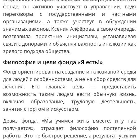
фонде; он активно участвует в управлении, ведя
переговоры с государственными и частными
организациями, а также участвуя в обсуждении
значимых законов. Ксения Алфёрова, в свою очередь,
возглавила проектные инициативы, устанавливая
связи с донорами и объясняя важность инклюзии как
зрелого подхода общества.
Философия и цели фонда «Я есть!»
Фонд ориентирован на создание инклюзивной среды
для людей с особенностями, а не на сбор средств для
лечения. Его главная цель — предоставить
возможность таким людям вести обычную жизнь,
включая образование, трудовую деятельность,
занятия спортом и искусством.
Девиз фонда, «Мы учимся жить вместе, и у нас
получается», отражает философию постепенной
работы. Это не быстрое решение, а результат усилий