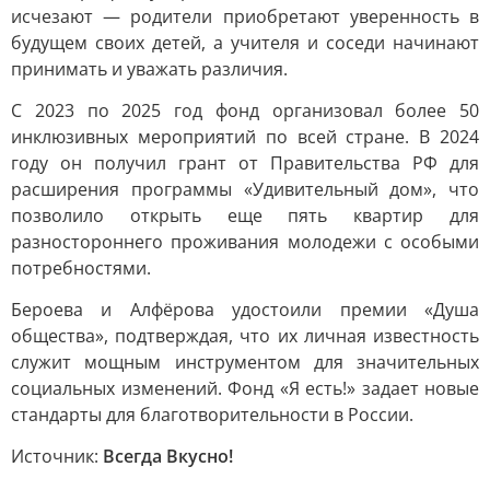
исчезают — родители приобретают уверенность в
будущем своих детей, а учителя и соседи начинают
принимать и уважать различия.
С 2023 по 2025 год фонд организовал более 50
инклюзивных мероприятий по всей стране. В 2024
году он получил грант от Правительства РФ для
расширения программы «Удивительный дом», что
позволило открыть еще пять квартир для
разностороннего проживания молодежи с особыми
потребностями.
Бероева и Алфёрова удостоили премии «Душа
общества», подтверждая, что их личная известность
служит мощным инструментом для значительных
социальных изменений. Фонд «Я есть!» задает новые
стандарты для благотворительности в России.
Источник:
Всегда Вкусно!