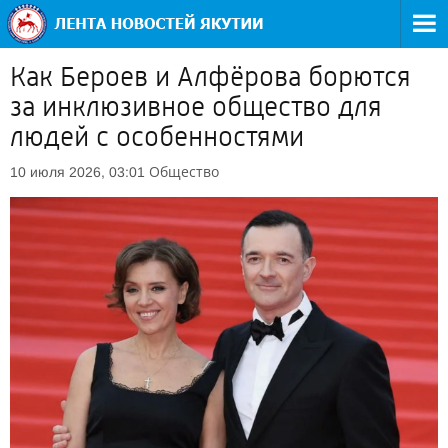
Как Бероев и Алфёрова борются
за инклюзивное общество для
людей с особенностями
Общество
10 июля 2026, 03:01