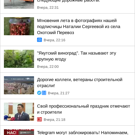
Вчера, 22:31
Мгновения лета в фотографиях нашей
подписчицы Наталии Сергеевой из села
Охотский Перевоз
Вчера, 22:16
"Якутский виноград". Так называют эту
крупную ягоду
Вчера, 22:00
Дорогие коллеги, ветераны строительной
отрасли!
Вчера, 21:27
Свой профессиональный праздник отмечают
и строители
Вчера, 21:18
Telegram могут заблокировать! Напоминаем,