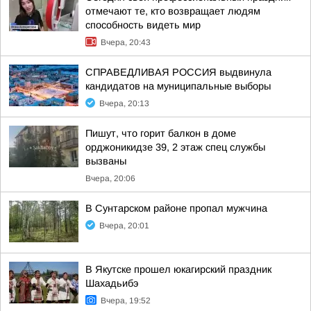
отмечают те, кто возвращает людям
способность видеть мир
Вчера, 20:43
СПРАВЕДЛИВАЯ РОССИЯ выдвинула
кандидатов на муниципальные выборы
Вчера, 20:13
Пишут, что горит балкон в доме
орджоникидзе 39, 2 этаж спец службы
вызваны
Вчера, 20:06
В Сунтарском районе пропал мужчина
Вчера, 20:01
В Якутске прошел юкагирский праздник
Шахадьибэ
Вчера, 19:52