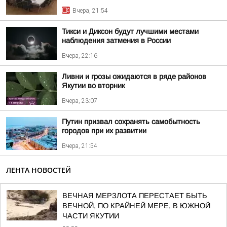
Вчера, 21:54
Тикси и Диксон будут лучшими местами
наблюдения затмения в России
Вчера, 22:16
Ливни и грозы ожидаются в ряде районов
Якутии во вторник
Вчера, 23:07
Путин призвал сохранять самобытность
городов при их развитии
Вчера, 21:54
ЛЕНТА НОВОСТЕЙ
ВЕЧНАЯ МЕРЗЛОТА ПЕРЕСТАЕТ БЫТЬ
ВЕЧНОЙ, ПО КРАЙНЕЙ МЕРЕ, В ЮЖНОЙ
ЧАСТИ ЯКУТИИ