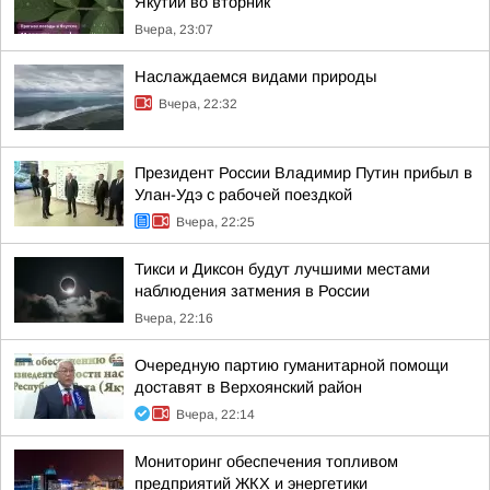
Якутии во вторник
Вчера, 23:07
Наслаждаемся видами природы
Вчера, 22:32
Президент России Владимир Путин прибыл в
Улан-Удэ с рабочей поездкой
Вчера, 22:25
Тикси и Диксон будут лучшими местами
наблюдения затмения в России
Вчера, 22:16
Очередную партию гуманитарной помощи
доставят в Верхоянский район
Вчера, 22:14
Мониторинг обеспечения топливом
предприятий ЖКХ и энергетики