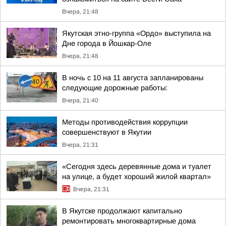
Вчера, 21:48
Якутская этно-группа «Ордо» выступила на
Дне города в Йошкар-Оле
Вчера, 21:48
В ночь с 10 на 11 августа запланированы
следующие дорожные работы:
Вчера, 21:40
Методы противодействия коррупции
совершенствуют в Якутии
Вчера, 21:31
«Сегодня здесь деревянные дома и туалет
на улице, а будет хороший жилой квартал»
Вчера, 21:31
В Якутске продолжают капитально
ремонтировать многоквартирные дома