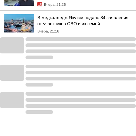
Вчера, 21:26
В медколледж Якутии подано 84 заявления
от участников СВО и их семей
Вчера, 21:16