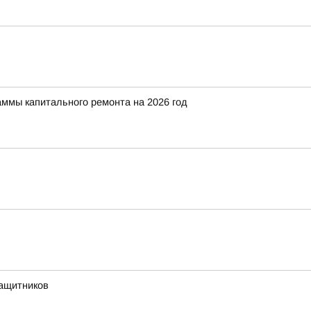
аммы капитального ремонта на 2026 год
защитников