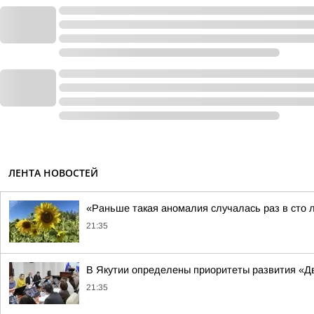
ЛЕНТА НОВОСТЕЙ
«Раньше такая аномалия случалась раз в сто 
21:35
В Якутии определены приоритеты развития «Дв
21:35