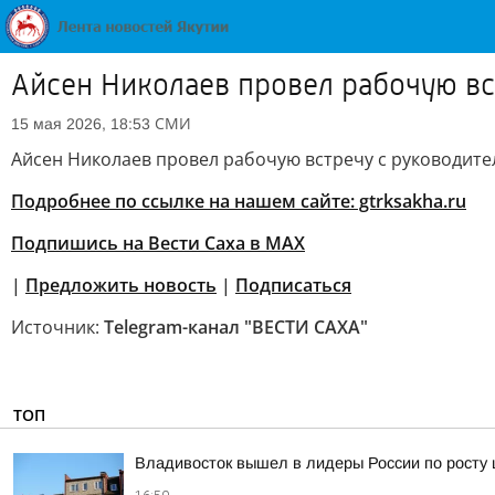
Айсен Николаев провел рабочую в
СМИ
15 мая 2026, 18:53
Айсен Николаев провел рабочую встречу с руководите
Подробнее по ссылке на нашем сайте: gtrksakha.ru
Подпишись на Вести Саха в MAX
|
Предложить новость
|
Подписаться
Источник:
Telegram-канал "ВЕСТИ САХА"
ТОП
Владивосток вышел в лидеры России по росту 