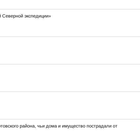
й Северной экспедиции»
ртовского района, чьи дома и имущество пострадали от