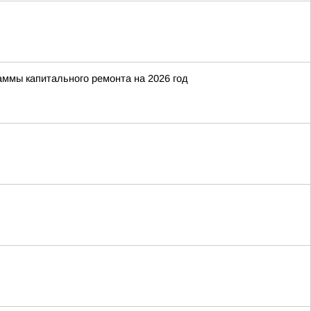
аммы капитального ремонта на 2026 год