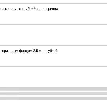
е ископаемые кембрийского периода
с призовым фондом 2,5 млн рублей