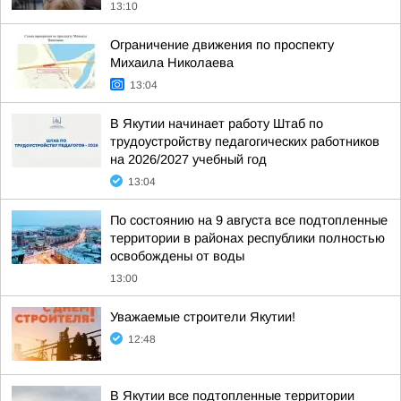
13:10
Ограничение движения по проспекту
Михаила Николаева
13:04
В Якутии начинает работу Штаб по
трудоустройству педагогических работников
на 2026/2027 учебный год
13:04
По состоянию на 9 августа все подтопленные
территории в районах республики полностью
освобождены от воды
13:00
Уважаемые строители Якутии!
12:48
В Якутии все подтопленные территории