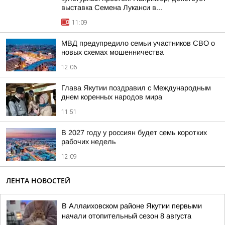
выставка Семена Луканси в...
11:09
МВД предупредило семьи участников СВО о
новых схемах мошенничества
12:06
Глава Якутии поздравил с Международным
днем коренных народов мира
11:51
В 2027 году у россиян будет семь коротких
рабочих недель
12:09
ЛЕНТА НОВОСТЕЙ
В Аллаиховском районе Якутии первыми
начали отопительный сезон 8 августа