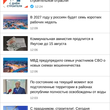
строительной отрасли!
12:24
В 2027 году у россиян будет семь коротких
рабочих недель
12:09
Коммунальная амнистия продлится в
Якутске до 15 августа
12:06
МВД предупредило семьи участников СВО о
новых схемах мошенничества
12:06
По состоянию на текущий момент все
подтопленные территории в районах
республики полностью освобождены от воды
12:03
С праздником, строители!. Сегодня