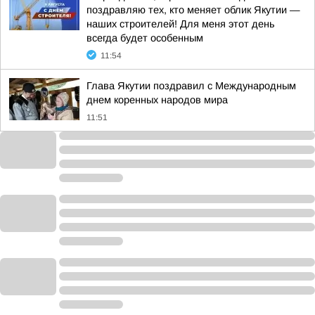
поздравляю тех, кто меняет облик Якутии —
наших строителей! Для меня этот день
всегда будет особенным
11:54
Глава Якутии поздравил с Международным
днем коренных народов мира
11:51