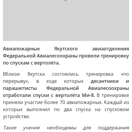
Авиапожарные Якутского авиаотделения
Федеральной Авиалесоохраны провели тренировку
по спускам с вертолёта.
Вблизи Якутска состоялись тренировка «по
перерыву», в ходе которых
десантники и
парашютисты Федеральной Авиалесоохраны
отработали спуски с вертолёта Ми-8.
В тренировке
приняли участие более 70 авиапожарных. Каждый из
которых выполнил по два спуска на спусковом
устройстве.
Такие учения необходимы для поддержания