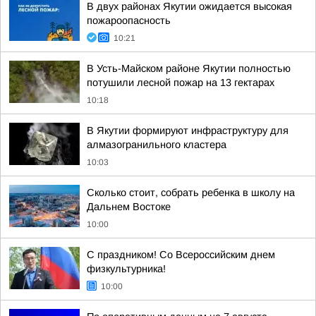
В двух районах Якутии ожидается высокая
пожароопасность
10:21
В Усть-Майском районе Якутии полностью
потушили лесной пожар на 13 гектарах
10:18
В Якутии формируют инфраструктуру для
алмазогранильного кластера
10:03
Сколько стоит, собрать ребенка в школу на
Дальнем Востоке
10:00
С праздником! Со Всероссийским днем
физкультурника!
10:00