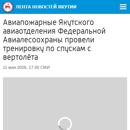
Авиапожарные Якутского
авиаотделения Федеральной
Авиалесоохраны провели
тренировку по спускам с
вертолёта
СМИ
11 мая 2026, 17:30