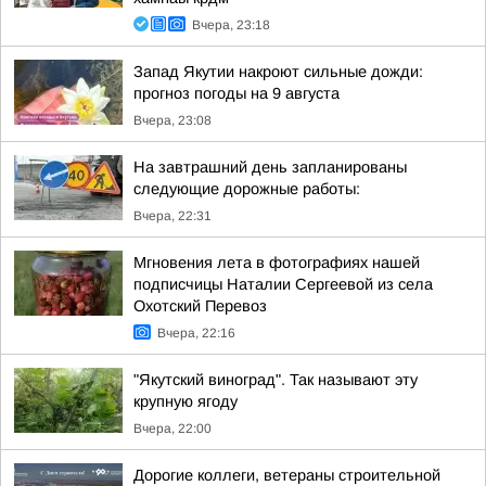
Вчера, 23:18
Запад Якутии накроют сильные дожди:
прогноз погоды на 9 августа
Вчера, 23:08
На завтрашний день запланированы
следующие дорожные работы:
Вчера, 22:31
Мгновения лета в фотографиях нашей
подписчицы Наталии Сергеевой из села
Охотский Перевоз
Вчера, 22:16
"Якутский виноград". Так называют эту
крупную ягоду
Вчера, 22:00
Дорогие коллеги, ветераны строительной