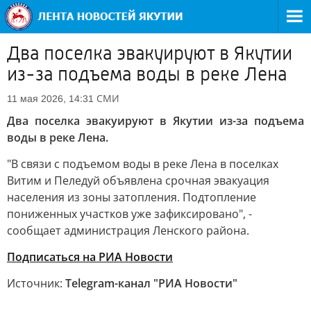
Два поселка эвакуируют в Якутии
из-за подъема воды в реке Лена
СМИ
11 мая 2026, 14:31
Два поселка эвакуируют в Якутии из-за подъема
воды в реке Лена.
"В связи с подъемом воды в реке Лена в поселках
Витим и Пеледуй объявлена срочная эвакуация
населения из зоны затопления. Подтопление
пониженных участков уже зафиксировано", -
сообщает администрация Ленского района.
Подписаться на РИА Новости
Источник:
Telegram-канал "РИА Новости"