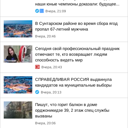
наши юные чемпионы доказали: будущее...
Вчера, 21:09
В Сунтарском районе во время сбора ягод
пропал 67-летний мужчина
Вчера, 20:46
Сегодня свой профессиональный праздник
отмечают те, кто возвращает людям
способность видеть мир
Вчера, 20:43
СПРАВЕДЛИВАЯ РОССИЯ выдвинула
кандидатов на муниципальные выборы
Вчера, 20:13
Пишут, что горит балкон в доме
орджоникидзе 39, 2 этаж спец службы
вызваны
Вчера, 20:06