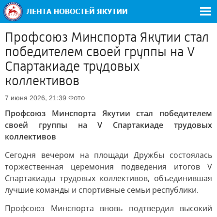
Профсоюз Минспорта Якутии стал
победителем своей группы на V
Спартакиаде трудовых
коллективов
Фото
7 июня 2026, 21:39
Профсоюз Минспорта Якутии стал победителем
своей группы на V Спартакиаде трудовых
коллективов
Сегодня вечером на площади Дружбы состоялась
торжественная церемония подведения итогов V
Спартакиады трудовых коллективов, объединившая
лучшие команды и спортивные семьи республики.
Профсоюз Минспорта вновь подтвердил высокий