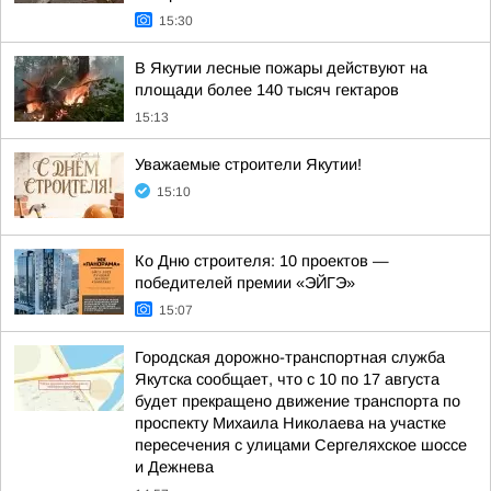
15:30
В Якутии лесные пожары действуют на
площади более 140 тысяч гектаров
15:13
Уважаемые строители Якутии!
15:10
Ко Дню строителя: 10 проектов —
победителей премии «ЭЙГЭ»
15:07
Городская дорожно-транспортная служба
Якутска сообщает, что с 10 по 17 августа
будет прекращено движение транспорта по
проспекту Михаила Николаева на участке
пересечения с улицами Сергеляхское шоссе
и Дежнева