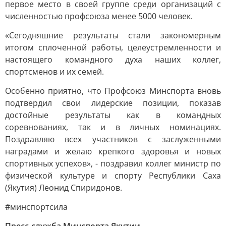
первое место в своей группе среди организаций с
численностью профсоюза менее 5000 человек.
«Сегодняшние результаты стали закономерным
итогом сплоченной работы, целеустремленности и
настоящего командного духа наших коллег,
спортсменов и их семей.
Особенно приятно, что Профсоюз Минспорта вновь
подтвердил свои лидерские позиции, показав
достойные результаты как в командных
соревнованиях, так и в личных номинациях.
Поздравляю всех участников с заслуженными
наградами и желаю крепкого здоровья и новых
спортивных успехов», - поздравил коллег министр по
физической культуре и спорту Республики Саха
(Якутия) Леонид Спиридонов.
#минспортсила