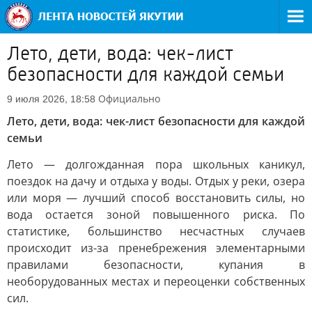
Лето, дети, вода: чек-лист
безопасности для каждой семьи
Официально
9 июля 2026, 18:58
Лето, дети, вода: чек-лист безопасности для каждой
семьи
Лето — долгожданная пора школьных каникул,
поездок на дачу и отдыха у воды. Отдых у реки, озера
или моря — лучший способ восстановить силы, но
вода остается зоной повышенного риска. По
статистике, большинство несчастных случаев
происходит из-за пренебрежения элементарными
правилами безопасности, купания в
необорудованных местах и переоценки собственных
сил.