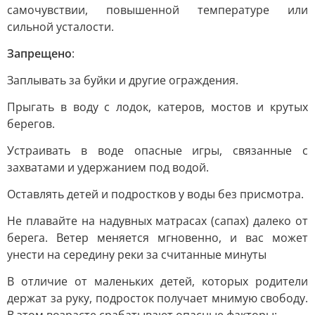
самочувствии, повышенной температуре или
сильной усталости.
Запрещено
:
Заплывать за буйки и другие ограждения.
Прыгать в воду с лодок, катеров, мостов и крутых
берегов.
Устраивать в воде опасные игры, связанные с
захватами и удержанием под водой.
Оставлять детей и подростков у воды без присмотра.
Не плавайте на надувных матрасах (сапах) далеко от
берега. Ветер меняется мгновенно, и вас может
унести на середину реки за считанные минуты
В отличие от маленьких детей, которых родители
держат за руку, подросток получает мнимую свободу.