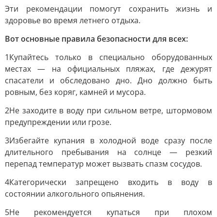
Эти рекомендации помогут сохранить жизнь и
здоровье во время летнего отдыха.
Вот основные правила безопасности для всех:
1Купайтесь только в специально оборудованных
местах — на официальных пляжах, где дежурят
спасатели и обследовано дно. Дно должно быть
ровным, без коряг, камней и мусора.
2Не заходите в воду при сильном ветре, штормовом
предупреждении или грозе.
3Избегайте купания в холодной воде сразу после
длительного пребывания на солнце — резкий
перепад температур может вызвать спазм сосудов.
4Категорически запрещено входить в воду в
состоянии алкогольного опьянения.
5Не рекомендуется купаться при плохом