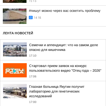
15:13
#пишут можно через вас осветить проблему
14:18
ЛЕНТА НОВОСТЕЙ
Семечки и аппендицит: что на самом деле
опасно для кишечника
17:10
Стартовал прием заявок на конкурс
пользовательского видео "Отец года – 2026"
17:06
Глазная больница Якутии получит
лабораторию для генетических
исследований
17:00