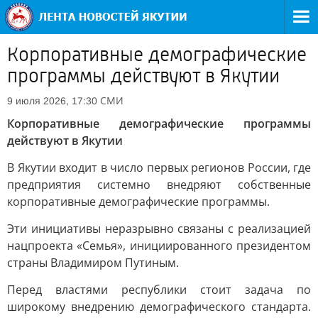
Корпоративные демографические
программы действуют в Якутии
СМИ
9 июля 2026, 17:30
Корпоративные демографические программы
действуют в Якутии
В Якутии входит в число первых регионов России, где
предприятия системно внедряют собственные
корпоративные демографические программы.
Эти инициативы неразрывно связаны с реализацией
нацпроекта «Семья», инициированного президентом
страны Владимиром Путиным.
Перед властями республики стоит задача по
широкому внедрению демографического стандарта.