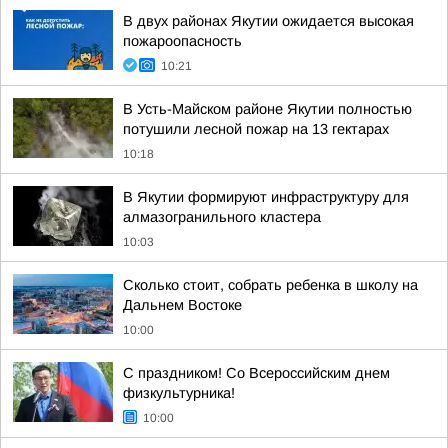
В двух районах Якутии ожидается высокая
пожароопасность
10:21
В Усть-Майском районе Якутии полностью
потушили лесной пожар на 13 гектарах
10:18
В Якутии формируют инфраструктуру для
алмазогранильного кластера
10:03
Сколько стоит, собрать ребенка в школу на
Дальнем Востоке
10:00
С праздником! Со Всероссийским днем
физкультурника!
10:00