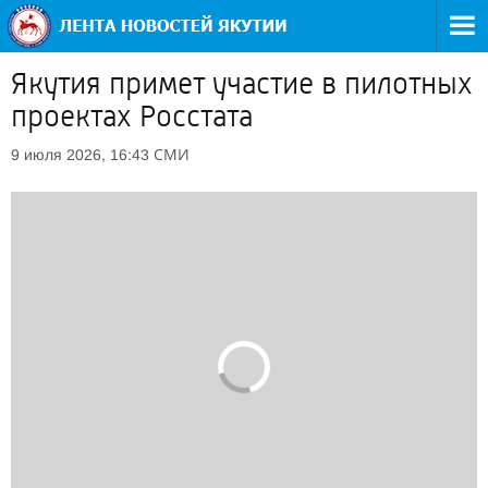
Якутия примет участие в пилотных
проектах Росстата
СМИ
9 июля 2026, 16:43