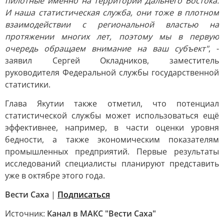
пилотные именно на территории Дальнего Востока.
И наша статистическая служба, они тоже в плотном
взаимодействии с региональной властью на
протяжении многих лет, поэтому мы в первую
очередь обращаем внимание на ваш субъект"
, -
заявил Сергей Окладников, заместитель
руководителя Федеральной службы государственной
статистики.
Глава Якутии также отметил, что потенциал
статистической службы может использоваться ещё
эффективнее, например, в части оценки уровня
бедности, а также экономическим показателям
промышленных предприятий. Первые результаты
исследований специалисты планируют представить
уже в октябре этого года.
Вести Саха
|
Подписаться
Источник:
Канал в МАКС "Вести Саха"