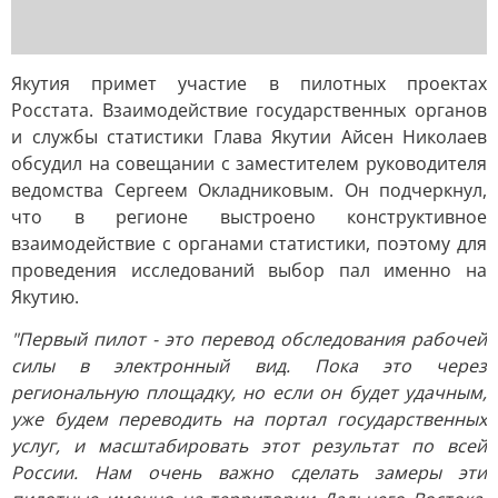
Якутия примет участие в пилотных проектах
Росстата. Взаимодействие государственных органов
и службы статистики Глава Якутии Айсен Николаев
обсудил на совещании с заместителем руководителя
ведомства Сергеем Окладниковым. Он подчеркнул,
что в регионе выстроено конструктивное
взаимодействие с органами статистики, поэтому для
проведения исследований выбор пал именно на
Якутию.
"Первый пилот - это перевод обследования рабочей
силы в электронный вид. Пока это через
региональную площадку, но если он будет удачным,
уже будем переводить на портал государственных
услуг, и масштабировать этот результат по всей
России. Нам очень важно сделать замеры эти