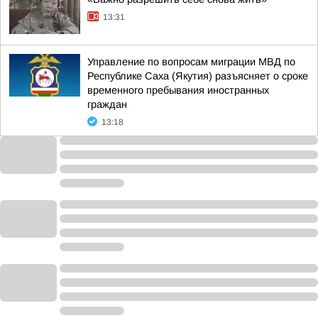
13:31
Управление по вопросам миграции МВД по
Республике Саха (Якутия) разъясняет о сроке
временного пребывания иностранных
граждан
13:18