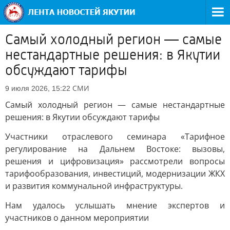
Самый холодный регион — самые
нестандартные решения: в Якутии
обсуждают тарифы
СМИ
9 июля 2026, 15:22
Самый холодный регион — самые нестандартные
решения: в Якутии обсуждают тарифы
Участники отраслевого семинара «Тарифное
регулирование на Дальнем Востоке: вызовы,
решения и цифровизация» рассмотрели вопросы
тарифообразования, инвестиций, модернизации ЖКХ
и развития коммунальной инфраструктуры.
Нам удалось услышать мнение экспертов и
участников о данном мероприятии