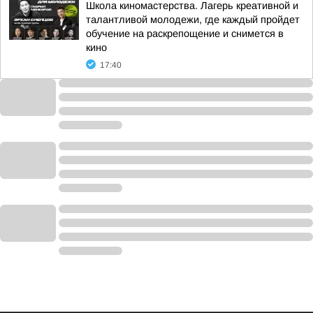
Школа киномастерства. Лагерь креативной и
талантливой молодежи, где каждый пройдет
обучение на раскрепощение и снимется в
кино
17:40