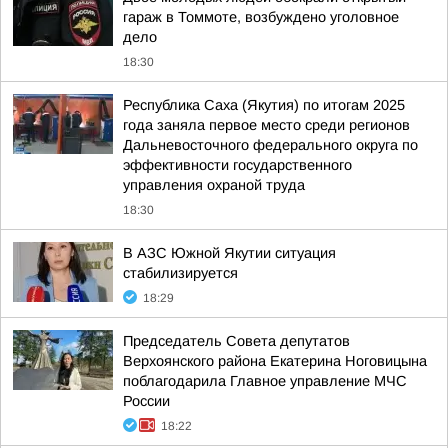
гараж в Томмоте, возбуждено уголовное
дело
18:30
Республика Саха (Якутия) по итогам 2025
года заняла первое место среди регионов
Дальневосточного федерального округа по
эффективности государственного
управления охраной труда
18:30
В АЗС Южной Якутии ситуация
стабилизируется
18:29
Председатель Совета депутатов
Верхоянского района Екатерина Ноговицына
поблагодарила Главное управление МЧС
России
18:22