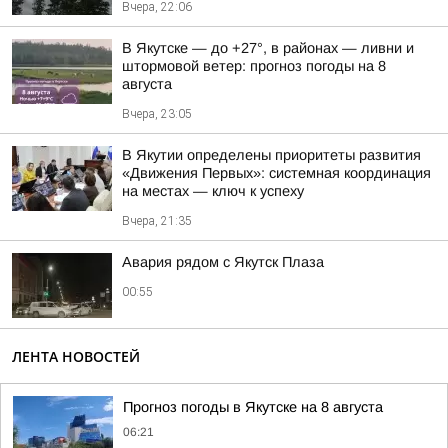
Вчера, 22:06
В Якутске — до +27°, в районах — ливни и
штормовой ветер: прогноз погоды на 8
августа
Вчера, 23:05
В Якутии определены приоритеты развития
«Движения Первых»: системная координация
на местах — ключ к успеху
Вчера, 21:35
Авария рядом с Якутск Плаза
00:55
ЛЕНТА НОВОСТЕЙ
Прогноз погоды в Якутске на 8 августа
06:21