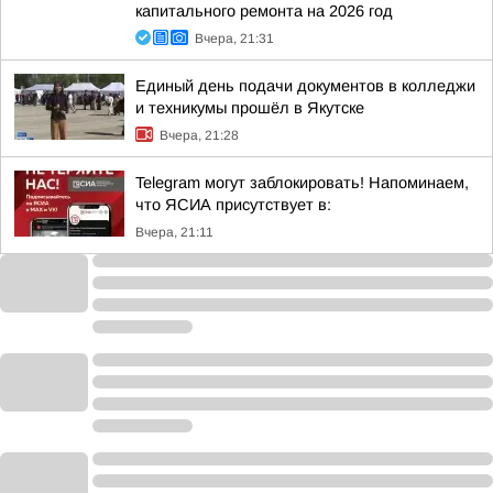
капитального ремонта на 2026 год
Вчера, 21:31
Единый день подачи документов в колледжи
и техникумы прошёл в Якутске
Вчера, 21:28
Telegram могут заблокировать! Напоминаем,
что ЯСИА присутствует в:
Вчера, 21:11