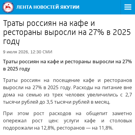
Траты россиян на кафе и
рестораны выросли на 27% в 2025
году
СМИ
9 июля 2026, 12:30
Траты россиян на кафе и рестораны выросли на 27%
в 2025 году
Траты россиян на посещение кафе и ресторанов
выросли на 27% в 2025 году. Расходы на питание вне
дома на семью из трех человек увеличились с 2,7
тысячи рублей до 3,5 тысячи рублей в месяц.
При этом рост расходов на общепит заметно
опережал рост цен: услуги кафе и столовых
подорожали на 12,8%, ресторанов — на 11,8%.