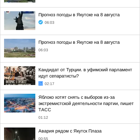
Прогноз погоды в Якутске на 8 августа
06:03
Прогноз погоды в Якутске на 8 августа
06:03
Кандидат от Турции. в уфимский парламент
идут сепаратисты?
02:17
Яблоко хотят снять с выборов из-за
экстремистской деятельности партии, пишет
ТАСС
01:12
Авария рядом с Якутск Плаза
00:55