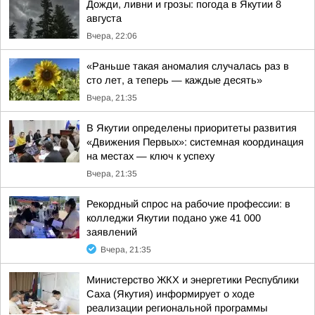
Дожди, ливни и грозы: погода в Якутии 8
августа
Вчера, 22:06
«Раньше такая аномалия случалась раз в
сто лет, а теперь — каждые десять»
Вчера, 21:35
В Якутии определены приоритеты развития
«Движения Первых»: системная координация
на местах — ключ к успеху
Вчера, 21:35
Рекордный спрос на рабочие профессии: в
колледжи Якутии подано уже 41 000
заявлений
Вчера, 21:35
Министерство ЖКХ и энергетики Республики
Саха (Якутия) информирует о ходе
реализации региональной программы