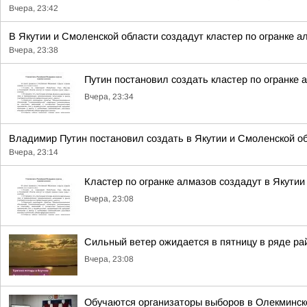
Вчера, 23:42
В Якутии и Смоленской области создадут кластер по огранке а
Вчера, 23:38
Путин постановил создать кластер по огранке 
Вчера, 23:34
Владимир Путин постановил создать в Якутии и Смоленской обл
Вчера, 23:14
Кластер по огранке алмазов создадут в Якутии
Вчера, 23:08
Сильный ветер ожидается в пятницу в ряде ра
Вчера, 23:08
Обучаются организаторы выборов в Олекминск