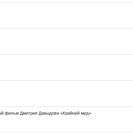
ьный фильм Дмитрия Давыдова «Крайний мед»