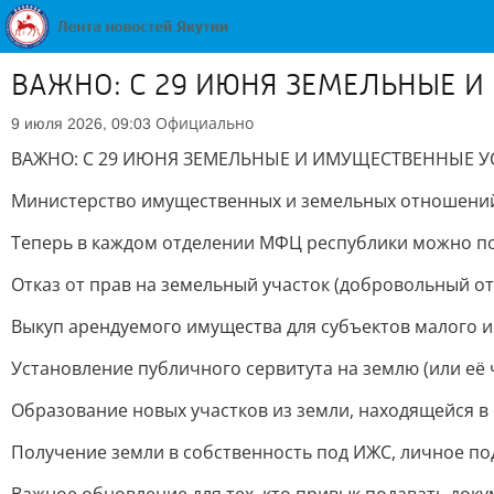
ВАЖНО: С 29 ИЮНЯ ЗЕМЕЛЬНЫЕ И
Официально
9 июля 2026, 09:03
ВАЖНО: С 29 ИЮНЯ ЗЕМЕЛЬНЫЕ И ИМУЩЕСТВЕННЫЕ У
Министерство имущественных и земельных отношений 
Теперь в каждом отделении МФЦ республики можно по
Отказ от прав на земельный участок (добровольный от
Выкуп арендуемого имущества для субъектов малого и
Установление публичного сервитута на землю (или её ч
Образование новых участков из земли, находящейся в
Получение земли в собственность под ИЖС, личное под