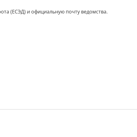
ота (ЕСЭД) и официальную почту ведомства.