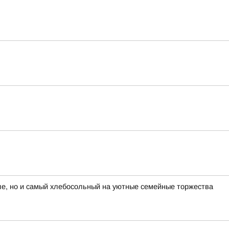
е, но и самый хлебосольный на уютные семейные торжества