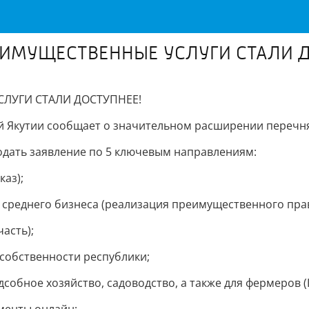
 ИМУЩЕСТВЕННЫЕ УСЛУГИ СТАЛИ 
СЛУГИ СТАЛИ ДОСТУПНЕЕ!
Якутии сообщает о значительном расширении перечня у
дать заявление по 5 ключевым направлениям:
каз);
 среднего бизнеса (реализация преимущественного прав
асть);
 собственности республики;
собное хозяйство, садоводство, а также для фермеров (