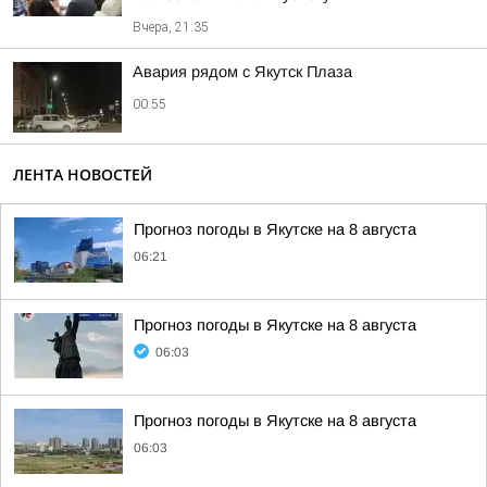
Вчера, 21:35
Авария рядом с Якутск Плаза
00:55
ЛЕНТА НОВОСТЕЙ
Прогноз погоды в Якутске на 8 августа
06:21
Прогноз погоды в Якутске на 8 августа
06:03
Прогноз погоды в Якутске на 8 августа
06:03