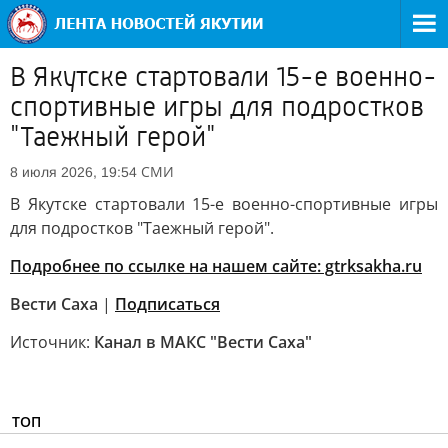
В Якутске стартовали 15-е военно-
спортивные игры для подростков
"Таежный герой"
СМИ
8 июля 2026, 19:54
В Якутске стартовали 15-е военно-спортивные игры
для подростков "Таежный герой".
Подробнее по ссылке на нашем сайте: gtrksakha.ru
Вести Саха
|
Подписаться
Источник:
Канал в МАКС "Вести Саха"
ТОП