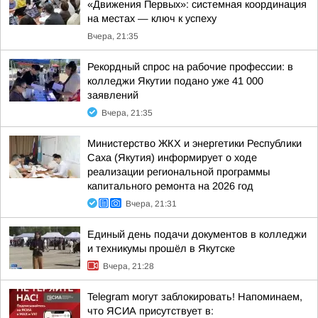
«Движения Первых»: системная координация
на местах — ключ к успеху
Вчера, 21:35
Рекордный спрос на рабочие профессии: в
колледжи Якутии подано уже 41 000
заявлений
Вчера, 21:35
Министерство ЖКХ и энергетики Республики
Саха (Якутия) информирует о ходе
реализации региональной программы
капитального ремонта на 2026 год
Вчера, 21:31
Единый день подачи документов в колледжи
и техникумы прошёл в Якутске
Вчера, 21:28
Telegram могут заблокировать! Напоминаем,
что ЯСИА присутствует в: