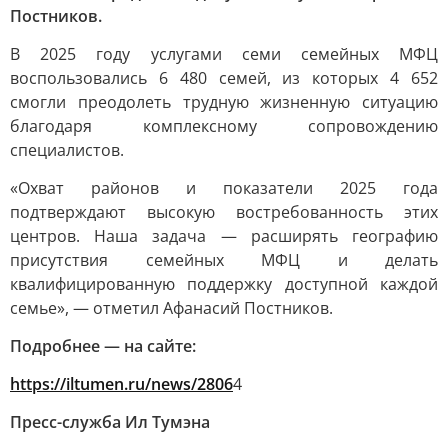
Постников.
В 2025 году услугами семи семейных МФЦ
воспользовались 6 480 семей, из которых 4 652
смогли преодолеть трудную жизненную ситуацию
благодаря комплексному сопровождению
специалистов.
«Охват районов и показатели 2025 года
подтверждают высокую востребованность этих
центров. Наша задача — расширять географию
присутствия семейных МФЦ и делать
квалифицированную поддержку доступной каждой
семье», — отметил Афанасий Постников.
Подробнее — на сайте:
https://iltumen.ru/news/2806
4
Пресс-служба Ил Тумэна