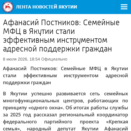
Афанасий Постников: Семейные
МФЦ в Якутии стали
эффективным инструментом
адресной поддержки граждан
Официально
8 июля 2026, 18:54
Афанасий Постников: Семейные МФЦ в Якутии
стали эффективным инструментом адресной
поддержки граждан
В Якутии успешно развивается сеть семейных
многофункциональных центров, работающих по
принципу «одного окна». Об итогах работы службы
за 2025 год рассказал региональный координатор
федерального партийного проекта «Крепкая
семья», народный депутат Якутии Афанасий