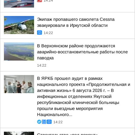
14:24
Экипаж пропавшего самолета Cessna
эвакуировали в Иркутской области
14:22
В Верхоянском районе продолжаются
аварийно-восстановительные работы после
паводка
14:22
В ЯРКБ прошел аудит в рамках
национального проекта «Продолжительная и
активная жизнь» 6 августа 2026 г. – В
инфекционных отделениях Якутской
республиканской клинической больницы
прошли выездные мероприятия
Национального...
14:22