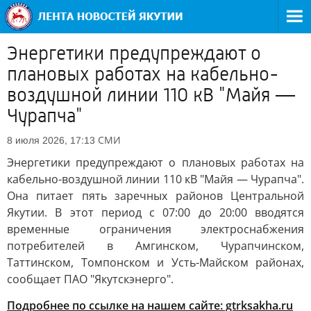
Энергетики предупреждают о
плановых работах на кабельно-
воздушной линии 110 кВ "Майя —
Чурапча"
СМИ
8 июля 2026, 17:13
Энергетики предупреждают о плановых работах на
кабельно-воздушной линии 110 кВ "Майя — Чурапча".
Она питает пять заречных районов Центральной
Якутии. В этот период с 07:00 до 20:00 вводятся
временные ограничения электроснабжения
потребителей в Амгинском, Чурапчинском,
Таттинском, Томпонском и Усть-Майском районах,
сообщает ПАО "Якутскэнерго".
Подробнее по ссылке на нашем сайте: gtrksakha.ru