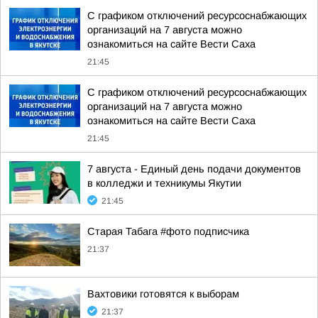
С графиком отключений ресурсоснабжающих
организаций на 7 августа можно
ознакомиться на сайте Вести Саха
21:45
С графиком отключений ресурсоснабжающих
организаций на 7 августа можно
ознакомиться на сайте Вести Саха
21:45
7 августа - Единый день подачи документов
в колледжи и техникумы Якутии
21:45
Старая Табага #фото подписчика
21:37
Вахтовики готовятся к выборам
21:37