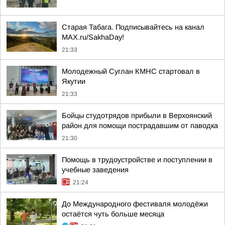
Старая Табага. Подписывайтесь на канал
MAX.ru/SakhaDay!
21:33
Молодежный Суглан КМНС стартовал в
Якутии
21:33
Бойцы студотрядов прибыли в Верхоянский
район для помощи пострадавшим от паводка
21:30
Помощь в трудоустройстве и поступлении в
учебные заведения
21:24
До Международного фестиваля молодёжи
остаётся чуть больше месяца