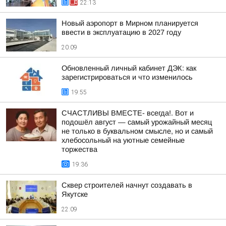
22:13
Новый аэропорт в Мирном планируется
ввести в эксплуатацию в 2027 году
20:09
Обновленный личный кабинет ДЭК: как
зарегистрироваться и что изменилось
19:55
СЧАСТЛИВЫ ВМЕСТЕ- всегда!. Вот и
подошёл август — самый урожайный месяц
не только в буквальном смысле, но и самый
хлебосольный на уютные семейные
торжества
19:36
Сквер строителей начнут создавать в
Якутске
22:09