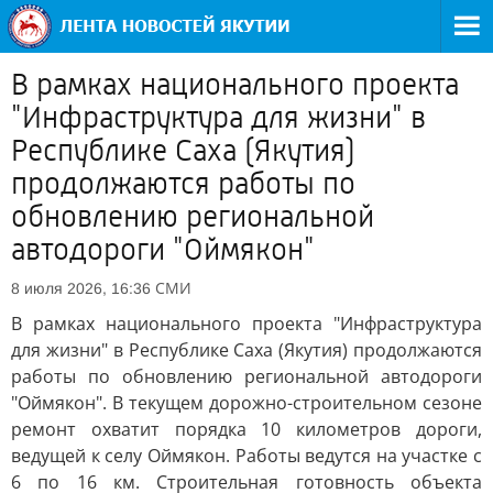
В рамках национального проекта
"Инфраструктура для жизни" в
Республике Саха (Якутия)
продолжаются работы по
обновлению региональной
автодороги "Оймякон"
СМИ
8 июля 2026, 16:36
В рамках национального проекта "Инфраструктура
для жизни" в Республике Саха (Якутия) продолжаются
работы по обновлению региональной автодороги
"Оймякон". В текущем дорожно-строительном сезоне
ремонт охватит порядка 10 километров дороги,
ведущей к селу Оймякон. Работы ведутся на участке с
6 по 16 км. Строительная готовность объекта