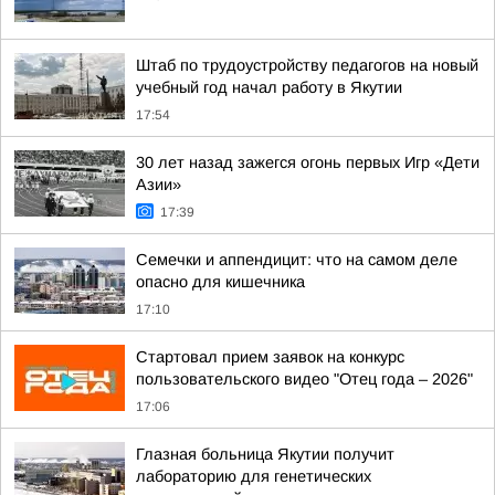
Штаб по трудоустройству педагогов на новый
учебный год начал работу в Якутии
17:54
30 лет назад зажегся огонь первых Игр «Дети
Азии»
17:39
Семечки и аппендицит: что на самом деле
опасно для кишечника
17:10
Стартовал прием заявок на конкурс
пользовательского видео "Отец года – 2026"
17:06
Глазная больница Якутии получит
лабораторию для генетических