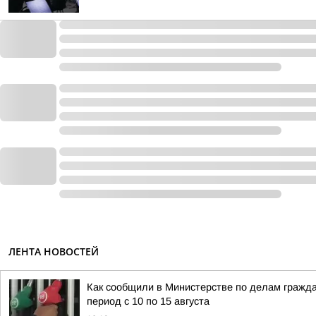
ЛЕНТА НОВОСТЕЙ
Как сообщили в Министерстве по делам гражд
период с 10 по 15 августа