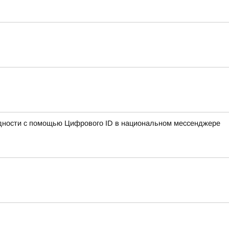
идности с помощью Цифрового ID в национальном мессенджере