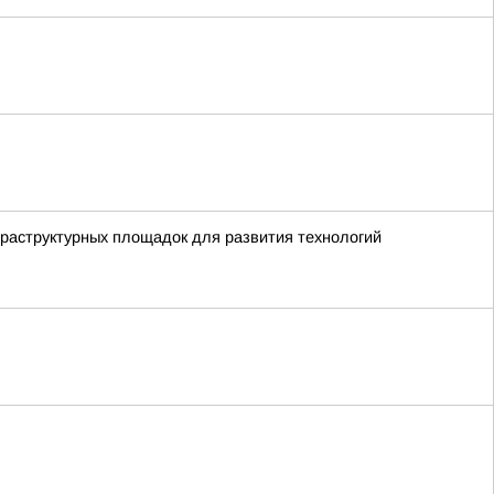
фраструктурных площадок для развития технологий