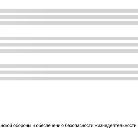
анской обороны и обеспечению безопасности жизнедеятельности 