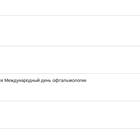
ется Международный день офтальмологии