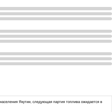
населения Якутии, следующая партия топлива ожидается в