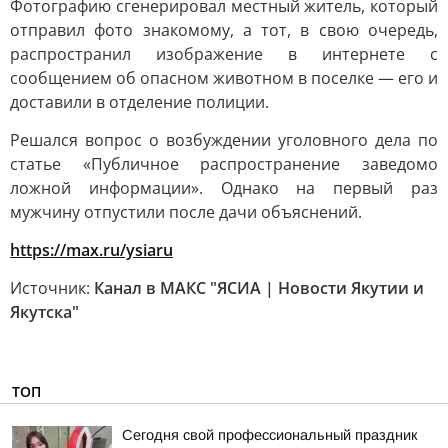
Фотографию сгенерировал местный житель, который
отправил фото знакомому, а тот, в свою очередь,
распространил изображение в интернете с
сообщением об опасном животном в поселке — его и
доставили в отделение полиции.
Решался вопрос о возбуждении уголовного дела по
статье «Публичное распространение заведомо
ложной информации». Однако на первый раз
мужчину отпустили после дачи объяснений.
https://max.ru/ysiaru
Источник:
Канал в МАКС "ЯСИА | Новости Якутии и
Якутска"
ТОП
Сегодня свой профессиональный праздник