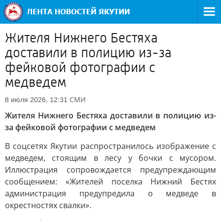
Жителя Нижнего Бестяха
доставили в полицию из-за
фейковой фотографии с
медведем
СМИ
8 июля 2026, 12:31
Жителя Нижнего Бестяха доставили в полицию из-
за фейковой фотографии с медведем
В соцсетях Якутии распространилось изображение с
медведем, стоящим в лесу у бочки с мусором.
Иллюстрация сопровождается предупреждающим
сообщением: «Жителей поселка Нижний Бестях
администрация предупредила о медведе в
окрестностях свалки».