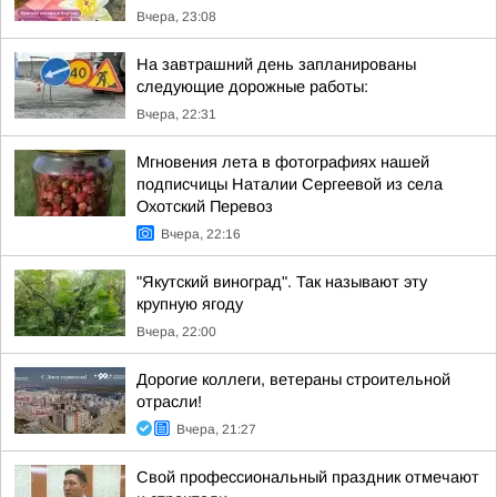
Вчера, 23:08
На завтрашний день запланированы
следующие дорожные работы:
Вчера, 22:31
Мгновения лета в фотографиях нашей
подписчицы Наталии Сергеевой из села
Охотский Перевоз
Вчера, 22:16
"Якутский виноград". Так называют эту
крупную ягоду
Вчера, 22:00
Дорогие коллеги, ветераны строительной
отрасли!
Вчера, 21:27
Свой профессиональный праздник отмечают