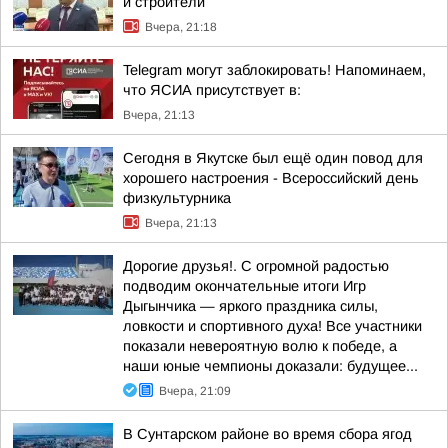
и строители
Вчера, 21:18
Telegram могут заблокировать! Напоминаем,
что ЯСИА присутствует в:
Вчера, 21:13
Сегодня в Якутске был ещё один повод для
хорошего настроения - Всероссийский день
физкультурника
Вчера, 21:13
Дорогие друзья!. С огромной радостью
подводим окончательные итоги Игр
Дыгынчика — яркого праздника силы,
ловкости и спортивного духа! Все участники
показали невероятную волю к победе, а
наши юные чемпионы доказали: будущее...
Вчера, 21:09
В Сунтарском районе во время сбора ягод