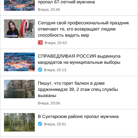
пропал 67-летний мужчина
Вчера, 20:46
Сегодня свой профессиональный праздник
отмечают те, кто возвращает людям
способность видеть мир
Вчера, 20:43
СПРАВЕДЛИВАЯ РОССИЯ выдвинула
кандидатов на муниципальные выборы
Вчера, 20:13
Пишут, что горит балкон в доме
орджоникидзе 39, 2 этаж спец службы
вызваны
Вчера, 20:06
В Сунтарском районе пропал мужчина
Вчера, 20:01