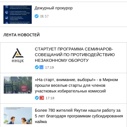
Дежурный прокурор
08:57
ЛЕНТА НОВОСТЕЙ
СТАРТУЕТ ПРОГРАММА СЕМИНАРОВ-
СОВЕЩАНИЙ ПО ПРОТИВОДЕЙСТВИЮ
НЕЗАКОННОМУ ОБОРОТУ
17:19
«На старт, внимание, выборы!» - в Мирном
прошли веселые старты для членов
участковых избирательных комиссий
17:18
Более 780 жителей Якутии нашли работу за
5 лет благодаря программам субсидирования
найма