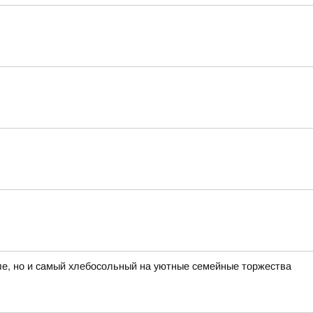
е, но и самый хлебосольный на уютные семейные торжества