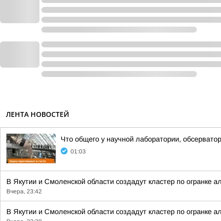
ЛЕНТА НОВОСТЕЙ
Что общего у научной лаборатории, обсерватор
01:03
В Якутии и Смоленской области создадут кластер по огранке а
Вчера, 23:42
В Якутии и Смоленской области создадут кластер по огранке а