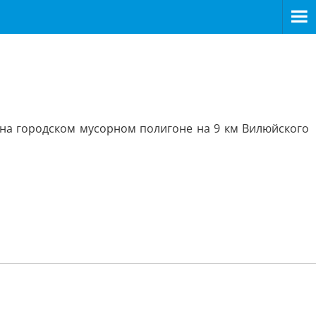
на городском мусорном полигоне на 9 км Вилюйского