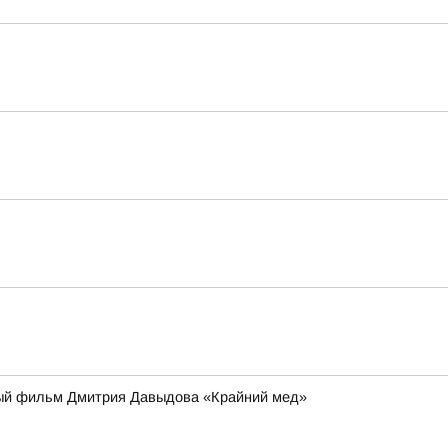
ьный фильм Дмитрия Давыдова «Крайний мед»