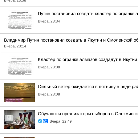
Вчера, 23:38
Путин постановил создать кластер по огранке 
Вчера, 23:34
Владимир Путин постановил создать в Якутии и Смоленской обл
Вчера, 23:14
Кластер по огранке алмазов создадут в Якутии
Вчера, 23:08
Сильный ветер ожидается в пятницу в ряде ра
Вчера, 23:08
Обучаются организаторы выборов в Олекминск
Вчера, 22:49