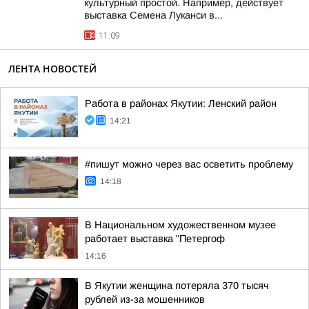
культурный простой. Например, действует
выставка Семена Луканси в...
11:09
ЛЕНТА НОВОСТЕЙ
Работа в районах Якутии: Ленский район
14:21
#пишут можно через вас осветить проблему
14:18
В Национальном художественном музее
работает выставка "Петергоф
14:16
В Якутии женщина потеряла 370 тысяч
рублей из-за мошенников