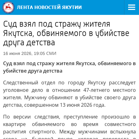
Суд взял под стражу жителя
Якутска, обвиняемого в убийстве
друга детства
СМИ
16 июня 2026, 19:05
Суд взял под стражу жителя Якутска, обвиняемого в
убийстве друга детства
Следственный отдел по городу Якутску расследует
уголовное дело в отношении 47-летнего местного
жителя. Мужчину обвиняют в убийстве своего друга
детства, совершенном 13 июня 2026 года.
По версии следствия, преступление произошло в
квартире обвиняемого во время совместного
распития спиртного. Между мужчинами вспыхнула