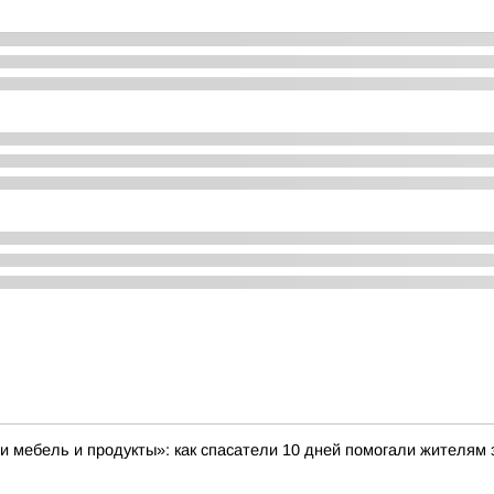
и мебель и продукты»: как спасатели 10 дней помогали жителям 