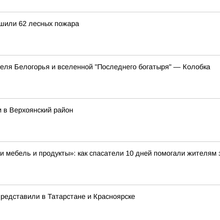
ушили 62 лесных пожара
еля Белогорья и вселенной "Последнего богатыря" — Колобка
 в Верхоянский район
и мебель и продукты»: как спасатели 10 дней помогали жителям 
редставили в Татарстане и Красноярске