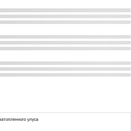
затопленного улуса