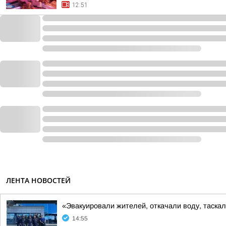
12:51
ЛЕНТА НОВОСТЕЙ
«Эвакуировали жителей, откачали воду, таскал
14:55