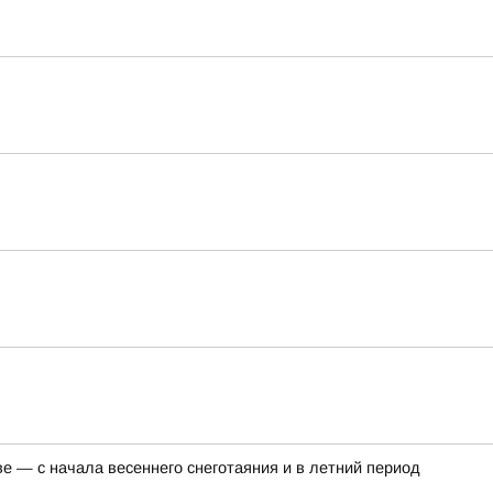
 — с начала весеннего снеготаяния и в летний период