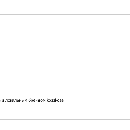
s и локальным брендом kosskoss_