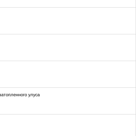
затопленного улуса