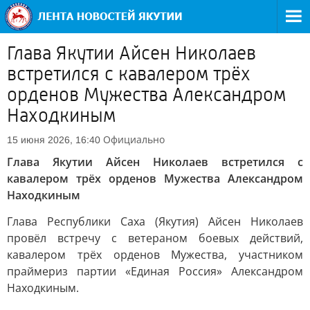
Глава Якутии Айсен Николаев
встретился с кавалером трёх
орденов Мужества Александром
Находкиным
Официально
15 июня 2026, 16:40
Глава Якутии Айсен Николаев встретился с
кавалером трёх орденов Мужества Александром
Находкиным
Глава Республики Саха (Якутия) Айсен Николаев
провёл встречу с ветераном боевых действий,
кавалером трёх орденов Мужества, участником
праймериз партии «Единая Россия» Александром
Находкиным.