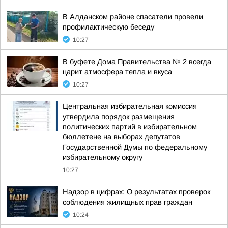
В Алданском районе спасатели провели
профилактическую беседу
10:27
В буфете Дома Правительства № 2 всегда
царит атмосфера тепла и вкуса
10:27
Центральная избирательная комиссия
утвердила порядок размещения
политических партий в избирательном
бюллетене на выборах депутатов
Государственной Думы по федеральному
избирательному округу
10:27
Надзор в цифрах: О результатах проверок
соблюдения жилищных прав граждан
10:24