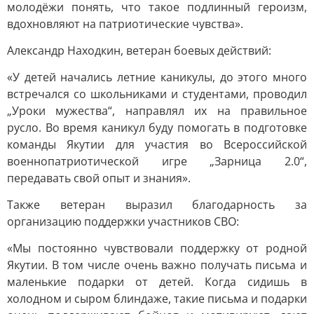
молодёжи понять, что такое подлинный героизм,
вдохновляют на патриотические чувства».
Александр Находкин, ветеран боевых действий:
«У детей начались летние каникулы, до этого много
встречался со школьниками и студентами, проводил
„Уроки мужества“, направлял их на правильное
русло. Во время каникул буду помогать в подготовке
команды Якутии для участия во Всероссийской
военнопатриотической игре „Зарница 2.0“,
передавать свой опыт и знания».
Также ветеран выразил благодарность за
организацию поддержки участников СВО:
«Мы постоянно чувствовали поддержку от родной
Якутии. В том числе очень важно получать письма и
маленькие подарки от детей. Когда сидишь в
холодном и сыром блиндаже, такие письма и подарки