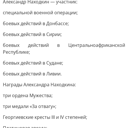
Александр Находкин — участник:
специальной военной операции;
боевых действий в Донбассе;
боевых действий в Сирии;
боевых действий в Центральноафриканской
Республике;
боевых действий в Судане;
боевых действий в Ливии.
Награды Александра Находкина:
три ордена Мужества;
три медали «За отвагу»;
Георгиевские кресты III и IV степеней;