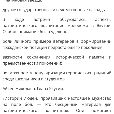
Платиновая звезда;
другие государственные и ведомственные награды.
В ходе встречи обсуждались аспекты
патриотического воспитания молодёжи в Якутии.
Особое внимание было уделено:
роли личного примера ветеранов в формировании
гражданской позиции подрастающего поколения;
важности сохранения исторической памяти и
преемственности поколений;
возможностям популяризации героических традиций
среди школьников и студентов.
Айсен Николаев, Глава Якутии:
«Истории людей, проявивших настоящее мужество
на поле боя, — это бесценный материал для
патриотического воспитания. Они помогают