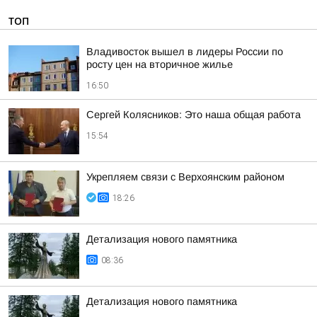
ТОП
Владивосток вышел в лидеры России по
росту цен на вторичное жилье
16:50
Сергей Колясников: Это наша общая работа
15:54
Укрепляем связи с Верхоянским районом
18:26
Детализация нового памятника
08:36
Детализация нового памятника