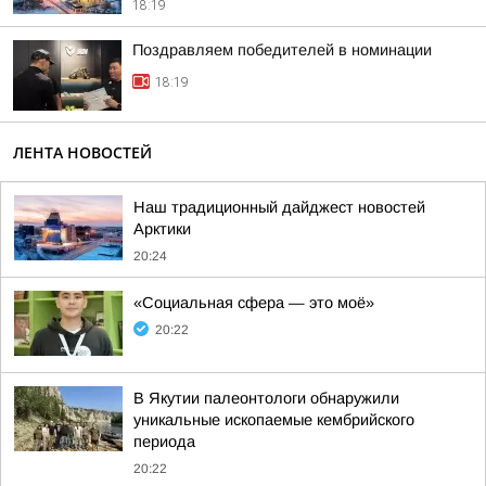
18:19
Поздравляем победителей в номинации
18:19
ЛЕНТА НОВОСТЕЙ
Наш традиционный дайджест новостей
Арктики
20:24
«Социальная сфера — это моё»
20:22
В Якутии палеонтологи обнаружили
уникальные ископаемые кембрийского
периода
20:22