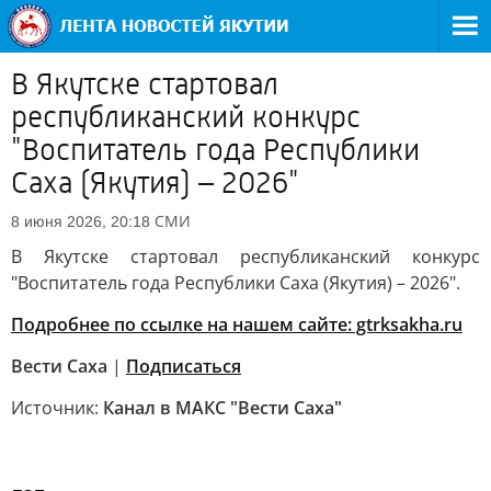
В Якутске стартовал
республиканский конкурс
"Воспитатель года Республики
Саха (Якутия) – 2026"
СМИ
8 июня 2026, 20:18
В Якутске стартовал республиканский конкурс
"Воспитатель года Республики Саха (Якутия) – 2026".
Подробнее по ссылке на нашем сайте: gtrksakha.ru
Вести Саха
|
Подписаться
Источник:
Канал в МАКС "Вести Саха"