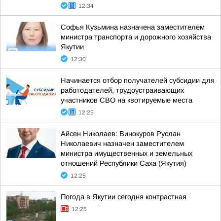
12:34
Софья Кузьмина назначена заместителем
министра транспорта и дорожного хозяйства
Якутии
12:30
Начинается отбор получателей субсидии для
работодателей, трудоустраивающих
участников СВО на квотируемые места
12:25
Айсен Николаев: Винокуров Руслан
Николаевич назначен заместителем
министра имущественных и земельных
отношений Республики Саха (Якутия)
12:25
Погода в Якутии сегодня контрастная
12:25