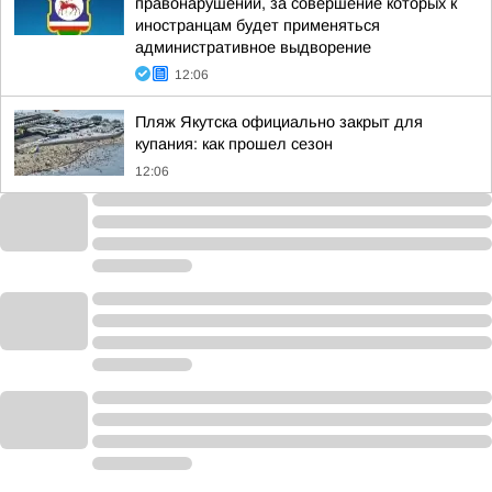
правонарушений, за совершение которых к
иностранцам будет применяться
административное выдворение
12:06
Пляж Якутска официально закрыт для
купания: как прошел сезон
12:06