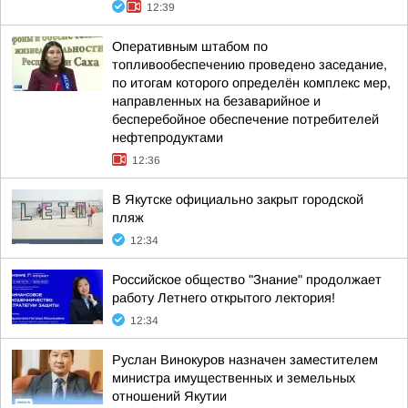
12:39
Оперативным штабом по
топливообеспечению проведено заседание,
по итогам которого определён комплекс мер,
направленных на безаварийное и
бесперебойное обеспечение потребителей
нефтепродуктами
12:36
В Якутске официально закрыт городской
пляж
12:34
Российское общество "Знание" продолжает
работу Летнего открытого лектория!
12:34
Руслан Винокуров назначен заместителем
министра имущественных и земельных
отношений Якутии