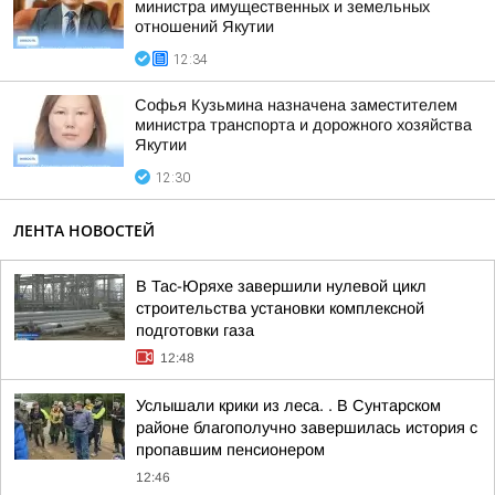
министра имущественных и земельных
отношений Якутии
12:34
Софья Кузьмина назначена заместителем
министра транспорта и дорожного хозяйства
Якутии
12:30
ЛЕНТА НОВОСТЕЙ
В Тас-Юряхе завершили нулевой цикл
строительства установки комплексной
подготовки газа
12:48
Услышали крики из леса. . В Сунтарском
районе благополучно завершилась история с
пропавшим пенсионером
12:46