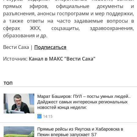
прямых эфиров, официальные документы и
разъяснения, анонсы госпрограмм и мер поддержки,
а также ответы на часто задаваемые вопросы в
сферах ЖКХ, соцзащиты, здравоохранения,
образования и др.
Вести Саха |
Подписаться
Источник:
Канал в МАКС "Вести Саха"
ТОП
Марат Баширов: ПУЛ – посты умных людей..
Дайджест самых интересных региональных
новостей конца недели:
14:15
Прямые рейсы из Якутска и Хабаровска в
Пекин впервые запускает S7