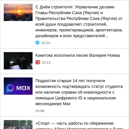
С Днём строителя!. Управление делами
Главы Республики Саха (Якутия) и
Правительства Республики Саха (Якутия) от
всей души поздравляет строителей,
инженеров, проектировщиков, архитекторов,
дизайнеров и всех представителей...
15:24
Какитока исполнила песню Валерия Ноева
15:12
Подростки старше 14 лет получили
возможность подтверждать статус студента
или наличие справки об инвалидности с
помощью Цифрового ID в национальном
мессенджере Мах
15:08
«Спорт — часть работы по сбережению