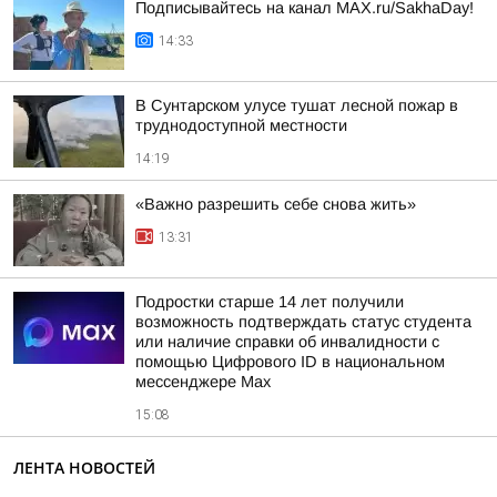
Подписывайтесь на канал MAX.ru/SakhaDay!
14:33
В Сунтарском улусе тушат лесной пожар в
труднодоступной местности
14:19
«Важно разрешить себе снова жить»
13:31
Подростки старше 14 лет получили
возможность подтверждать статус студента
или наличие справки об инвалидности с
помощью Цифрового ID в национальном
мессенджере Мах
15:08
ЛЕНТА НОВОСТЕЙ