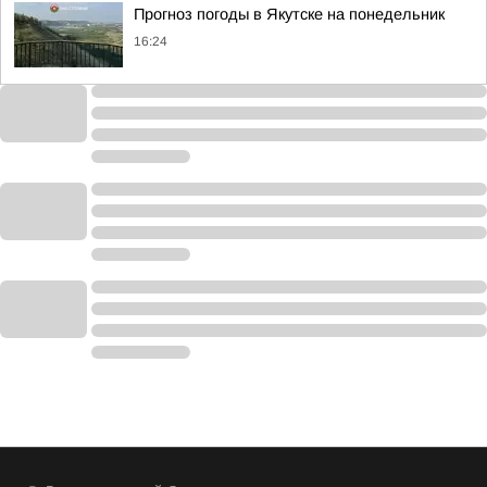
Прогноз погоды в Якутске на понедельник
16:24