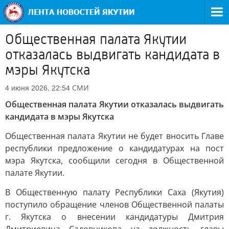
Общественная палата Якутии
отказалась выдвигать кандидата в
мэры Якутска
СМИ
4 июня 2026, 22:54
Общественная палата Якутии отказалась выдвигать
кандидата в мэры Якутска
Общественная палата Якутии не будет вносить Главе
республики предложение о кандидатурах на пост
мэра Якутска, сообщили сегодня в Общественной
палате Якутии.
В Общественную палату Республики Саха (Якутия)
поступило обращение членов Общественной палаты
г. Якутска о внесении кандидатуры Дмитрия