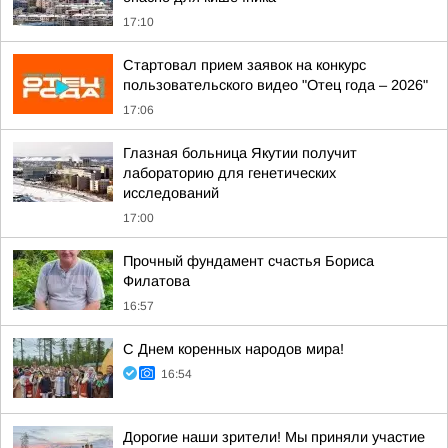
17:10
Стартовал прием заявок на конкурс
пользовательского видео "Отец года – 2026"
17:06
Глазная больница Якутии получит
лабораторию для генетических
исследований
17:00
Прочный фундамент счастья Бориса
Филатова
16:57
С Днем коренных народов мира!
16:54
Дорогие наши зрители! Мы приняли участие