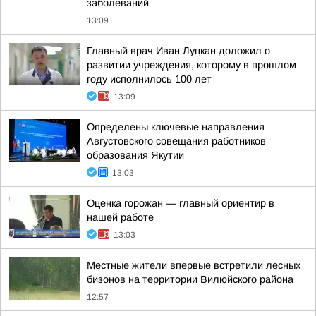
заболеваний
13:09
Главный врач Иван Луцкан доложил о
развитии учреждения, которому в прошлом
году исполнилось 100 лет
13:09
Определены ключевые направления
Августовского совещания работников
образования Якутии
13:03
Оценка горожан — главный ориентир в
нашей работе
13:03
Местные жители впервые встретили лесных
бизонов на территории Вилюйского района
12:57