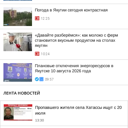
Погода в Якутии сегодня контрастная
12:25
«Давайте разберёмся»: как молоко с ферм
становится вкусным продуктом на столах
якутян
10:24
Плановые отключения энергоресурсов в
Якутске 10 августа 2026 года
09:57
ЛЕНТА НОВОСТЕЙ
Пропавшего жителя села Хатассы ищут с 20
июля
13:30