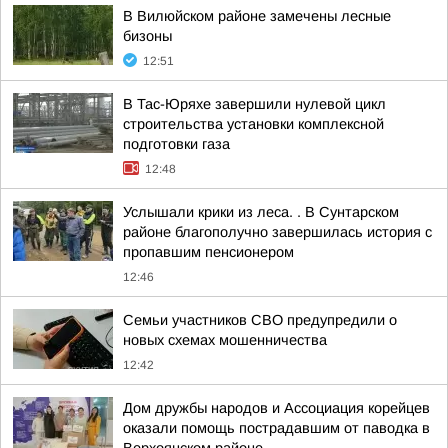
В Вилюйском районе замечены лесные
бизоны
12:51
В Тас-Юряхе завершили нулевой цикл
строительства установки комплексной
подготовки газа
12:48
Услышали крики из леса. . В Сунтарском
районе благополучно завершилась история с
пропавшим пенсионером
12:46
Семьи участников СВО предупредили о
новых схемах мошенничества
12:42
Дом дружбы народов и Ассоциация корейцев
оказали помощь пострадавшим от паводка в