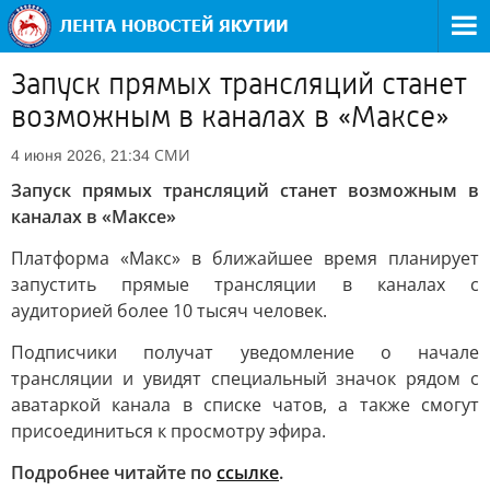
Запуск прямых трансляций станет
возможным в каналах в «Максе»
СМИ
4 июня 2026, 21:34
Запуск прямых трансляций станет возможным в
каналах в «Максе»
Платформа «Макс» в ближайшее время планирует
запустить прямые трансляции в каналах с
аудиторией более 10 тысяч человек.
Подписчики получат уведомление о начале
трансляции и увидят специальный значок рядом с
аватаркой канала в списке чатов, а также смогут
присоединиться к просмотру эфира.
Подробнее читайте по
ссылке
.