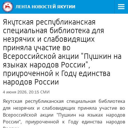
Якутская республиканская
специальная библиотека для
незрячих и слабовидящих
приняла участие во
Всероссийской акции "Пушкин на
языках народов России",
приуроченной к Году единства
народов России
СМИ
4 июня 2026, 20:15
Якутская республиканская специальная библиотека
для незрячих и слабовидящих приняла участие во
Всероссийской акции "Пушкин на языках народов
России", приуроченной к Году единства народов