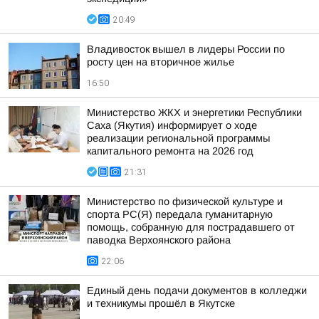
20:49
Владивосток вышел в лидеры России по
росту цен на вторичное жилье
16:50
Министерство ЖКХ и энергетики Республики
Саха (Якутия) информирует о ходе
реализации региональной программы
капитального ремонта на 2026 год
21:31
Министерство по физической культуре и
спорта РС(Я) передала гуманитарную
помощь, собранную для пострадавшего от
паводка Верхоянского района
22:06
Единый день подачи документов в колледжи
и техникумы прошёл в Якутске