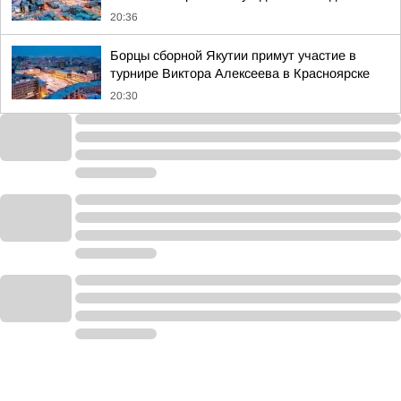
20:36
Борцы сборной Якутии примут участие в
турнире Виктора Алексеева в Красноярске
20:30