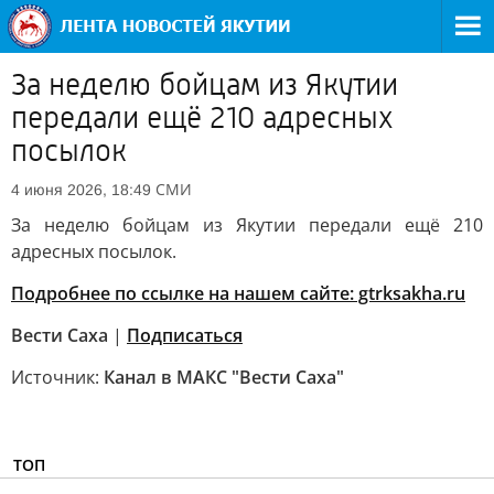
За неделю бойцам из Якутии
передали ещё 210 адресных
посылок
СМИ
4 июня 2026, 18:49
За неделю бойцам из Якутии передали ещё 210
адресных посылок.
Подробнее по ссылке на нашем сайте: gtrksakha.ru
Вести Саха
|
Подписаться
Источник:
Канал в МАКС "Вести Саха"
ТОП