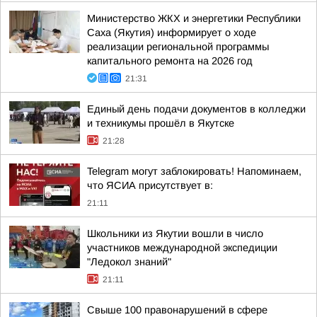
Министерство ЖКХ и энергетики Республики
Саха (Якутия) информирует о ходе
реализации региональной программы
капитального ремонта на 2026 год
21:31
Единый день подачи документов в колледжи
и техникумы прошёл в Якутске
21:28
Telegram могут заблокировать! Напоминаем,
что ЯСИА присутствует в:
21:11
Школьники из Якутии вошли в число
участников международной экспедиции
"Ледокол знаний"
21:11
Свыше 100 правонарушений в сфере