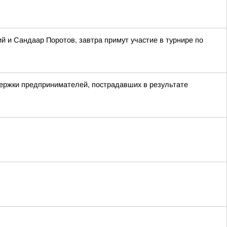
 и Сандаар Поротов, завтра примут участие в турнире по
держки предпринимателей, пострадавших в результате