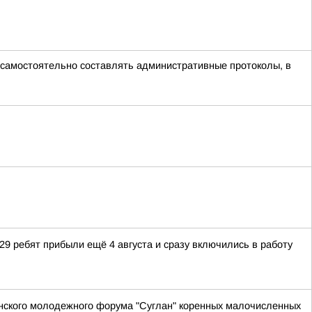
 самостоятельно составлять административные протоколы, в
 29 ребят прибыли ещё 4 августа и сразу включились в работу
анского молодежного форума "Суглан" коренных малочисленных