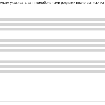
семьям ухаживать за тяжелобольными родными после выписки из