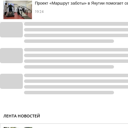
Проект «Маршрут заботы» в Якутии помогает 
19:24
ЛЕНТА НОВОСТЕЙ