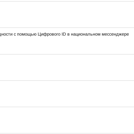
идности с помощью Цифрового ID в национальном мессенджере