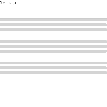
 больницы