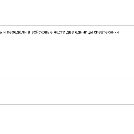
ь и передали в войсковые части две единицы спецтехники