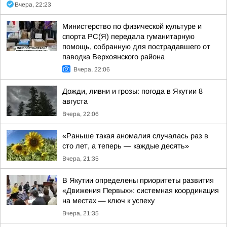
Вчера, 22:23
Министерство по физической культуре и
спорта РС(Я) передала гуманитарную
помощь, собранную для пострадавшего от
паводка Верхоянского района
Вчера, 22:06
Дожди, ливни и грозы: погода в Якутии 8
августа
Вчера, 22:06
«Раньше такая аномалия случалась раз в
сто лет, а теперь — каждые десять»
Вчера, 21:35
В Якутии определены приоритеты развития
«Движения Первых»: системная координация
на местах — ключ к успеху
Вчера, 21:35