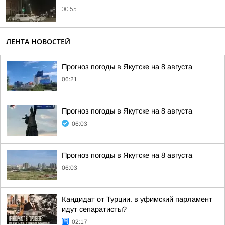
00:55
ЛЕНТА НОВОСТЕЙ
Прогноз погоды в Якутске на 8 августа
06:21
Прогноз погоды в Якутске на 8 августа
06:03
Прогноз погоды в Якутске на 8 августа
06:03
Кандидат от Турции. в уфимский парламент
идут сепаратисты?
02:17