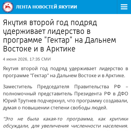
Якутия второй год подряд
удерживает лидерство в
программе "Гектар" на Дальнем
Востоке и в Арктике
СМИ
4 июня 2026, 17:35
Якутия второй год подряд удерживает лидерство в
программе "Гектар" на Дальнем Востоке и в Арктике.
Заместитель Председателя Правительства РФ –
полномочный представитель Президента РФ в ДФО
Юрий Трутнев подчеркнул, что программу создавали,
думая о повышении степени свободы людей.
"Это не была какая-то программа, как критики
обсуждали, для увеличения численности населения.