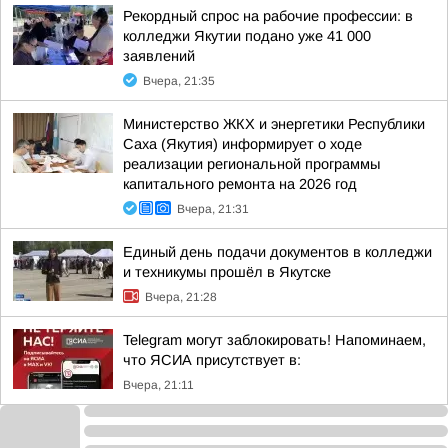
Рекордный спрос на рабочие профессии: в
колледжи Якутии подано уже 41 000
заявлений
Вчера, 21:35
Министерство ЖКХ и энергетики Республики
Саха (Якутия) информирует о ходе
реализации региональной программы
капитального ремонта на 2026 год
Вчера, 21:31
Единый день подачи документов в колледжи
и техникумы прошёл в Якутске
Вчера, 21:28
Telegram могут заблокировать! Напоминаем,
что ЯСИА присутствует в:
Вчера, 21:11