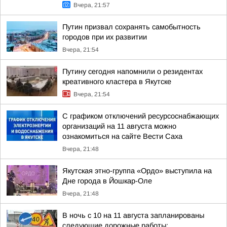
Вчера, 21:57
Путин призвал сохранять самобытность
городов при их развитии
Вчера, 21:54
Путину сегодня напомнили о резидентах
креативного кластера в Якутске
Вчера, 21:54
С графиком отключений ресурсоснабжающих
организаций на 11 августа можно
ознакомиться на сайте Вести Саха
Вчера, 21:48
Якутская этно-группа «Ордо» выступила на
Дне города в Йошкар-Оле
Вчера, 21:48
В ночь с 10 на 11 августа запланированы
следующие дорожные работы: