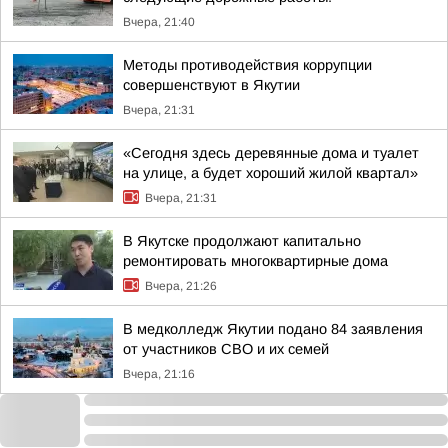
Вчера, 21:40
Методы противодействия коррупции
совершенствуют в Якутии
Вчера, 21:31
«Сегодня здесь деревянные дома и туалет
на улице, а будет хороший жилой квартал»
Вчера, 21:31
В Якутске продолжают капитально
ремонтировать многоквартирные дома
Вчера, 21:26
В медколледж Якутии подано 84 заявления
от участников СВО и их семей
Вчера, 21:16