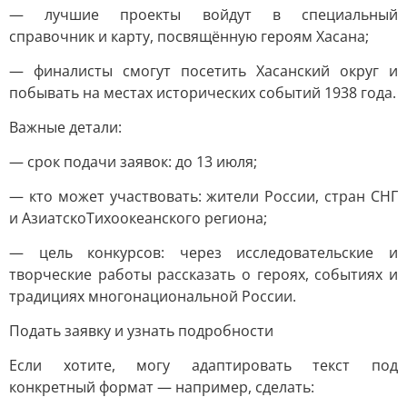
— лучшие проекты войдут в специальный
справочник и карту, посвящённую героям Хасана;
— финалисты смогут посетить Хасанский округ и
побывать на местах исторических событий 1938 года.
Важные детали:
— срок подачи заявок: до 13 июля;
— кто может участвовать: жители России, стран СНГ
и АзиатскоТихоокеанского региона;
— цель конкурсов: через исследовательские и
творческие работы рассказать о героях, событиях и
традициях многонациональной России.
Подать заявку и узнать подробности
Если хотите, могу адаптировать текст под
конкретный формат — например, сделать: