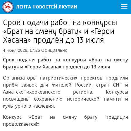
Срок подачи работ на конкурсы
«Брат на смену брату» и «Герои
Хасана» продлён до 13 июля
Официально
4 июня 2026, 17:25
Срок подачи работ на конкурсы «Брат на смену
брату» и «Герои Хасана» продлён до 13 июля
Организаторы патриотических проектов продлили
приём заявок для жителей России, стран СНГ и
АзиатскоТихоокеанского региона. Конкурсы
посвящены сохранению исторической памяти и
культурного наследия.
Конкурс «Брат на смену брату: традиция
продолжается!»