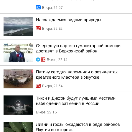
Вчера, 21:57
Наслаждаемся видами природы
Вчера, 22:32
Очередную партию гуманитарной помощи
доставят в Верхоянский район
Вчера, 22:14
Путину сегодня напомнили о резидентах
креативного кластера в Якутске
Вчера, 21:54
Тикси и Диксон будут лучшими местами
наблюдения затмения в России
Вчера, 22:16
Ливни и грозы ожидаются в ряде районов
Якутии во вторник