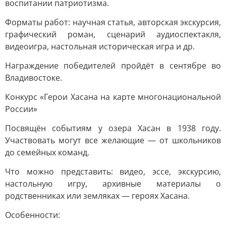
воспитании патриотизма.
Форматы работ: научная статья, авторская экскурсия,
графический роман, сценарий аудиоспектакля,
видеоигра, настольная историческая игра и др.
Награждение победителей пройдёт в сентябре во
Владивостоке.
Конкурс «Герои Хасана на карте многонациональной
России»
Посвящён событиям у озера Хасан в 1938 году.
Участвовать могут все желающие — от школьников
до семейных команд.
Что можно представить: видео, эссе, экскурсию,
настольную игру, архивные материалы о
родственниках или земляках — героях Хасана.
Особенности: