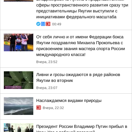
сферы пространственного развития сразу три
представительницы Якутии выступили с
инициативами федерального масштаба
00:49
От себя лично и от имени Федерации бокса
Якутии поздравляю Михаила Прокопьева с
присвоением звания мастера спорта России
международного класса!
Вчера, 23:52
Ливни и грозы ожидаются в ряде районов
Якутии во вторник
Вчера, 23:07
Наслаждаемся видами природы
Вчера, 22:32
Президент России Владимир Путин прибыл в