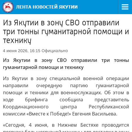
Из Якутии в зону СВО отправили
три тонны гуманитарной помощи и
технику
Официально
4 июня 2026, 16:15
Из Якутии в зону СВО отправили три тонны
гуманитарной помощи и технику
Из Якутии в зону специальной военной операции
направили очередную партию гуманитарной
помощи и техники для военнослужащих. Об этом в
ходе брифинга сообщила представитель
Координационного центра Республиканской
комиссии «Вместе к Победе!» Евгения Васильева.
«Сегодня, 4 июня, в Нижнем Бестяхе проводится