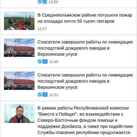
12:04
В Среднеколымском районе потушили пожар
на площади почти 59 тысяч гектаров
11:57
Спасатели завершили работы по ликвидации
последствий дождевого паводка в
Верхоянском улусе
11:55
Спасатели завершили работы по ликвидации
последствий дождевого паводка в
Верхоянском улусе
11:51
В рамках работы Республиканской комиссии
"Вместе к Победе!", во взаимодействии с
Северо-Восточным фондом помощи и
поддержки Донбасса, а также при содействии
Службы спасения республики продолжается