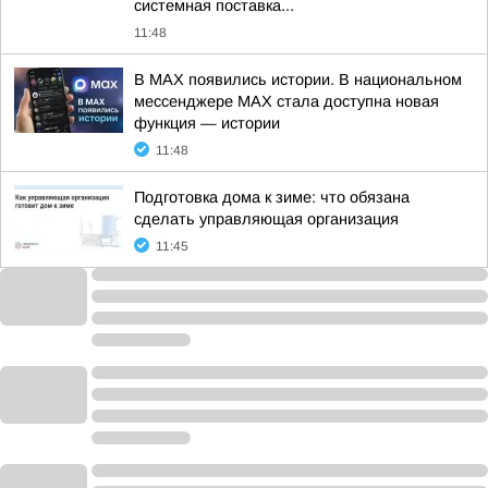
системная поставка...
11:48
В MAX появились истории. В национальном
мессенджере MAX стала доступна новая
функция — истории
11:48
Подготовка дома к зиме: что обязана
сделать управляющая организация
11:45