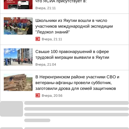
что ЯСИА присутствует в:
Вчера, 21:11
Школьники из Якутии вошли в число
участников международной экспедиции
"Ледокол знаний"
Вчера, 21:11
Свыше 100 правонарушений в сфере
трудовой миграции выявили в Якутии
Вчера, 21:04
В Нерюнгринском районе участники СВО и
ветераны-афганцы провели субботник,
заготовили дрова для семей защитников
Вчера, 20:56