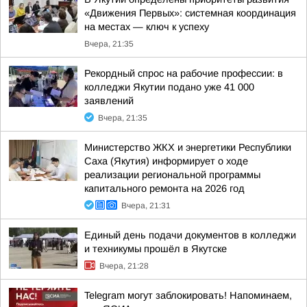
«Движения Первых»: системная координация
на местах — ключ к успеху
Вчера, 21:35
Рекордный спрос на рабочие профессии: в
колледжи Якутии подано уже 41 000
заявлений
Вчера, 21:35
Министерство ЖКХ и энергетики Республики
Саха (Якутия) информирует о ходе
реализации региональной программы
капитального ремонта на 2026 год
Вчера, 21:31
Единый день подачи документов в колледжи
и техникумы прошёл в Якутске
Вчера, 21:28
Telegram могут заблокировать! Напоминаем,