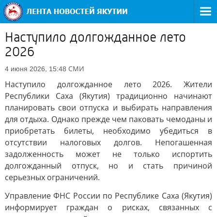
Наступило долгожданное лето
2026
СМИ
4 июня 2026, 15:48
Наступило долгожданное лето 2026. Жители
Республики Саха (Якутия) традиционно начинают
планировать свои отпуска и выбирать направления
для отдыха. Однако прежде чем паковать чемоданы и
приобретать билеты, необходимо убедиться в
отсутствии налоговых долгов. Непогашенная
задолженность может не только испортить
долгожданный отпуск, но и стать причиной
серьезных ограничений.
Управление ФНС России по Республике Саха (Якутия)
информирует граждан о рисках, связанных с