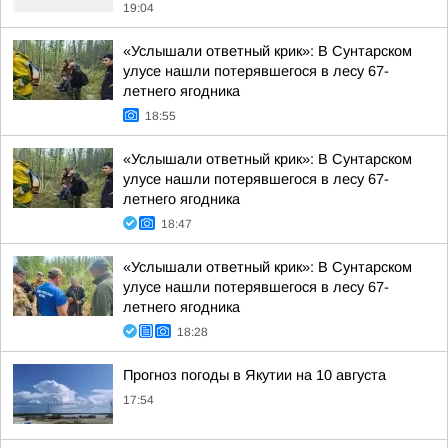
19:04
«Услышали ответный крик»: В Сунтарском
улусе нашли потерявшегося в лесу 67-
летнего ягодника
18:55
«Услышали ответный крик»: В Сунтарском
улусе нашли потерявшегося в лесу 67-
летнего ягодника
18:47
«Услышали ответный крик»: В Сунтарском
улусе нашли потерявшегося в лесу 67-
летнего ягодника
18:28
Прогноз погоды в Якутии на 10 августа
17:54