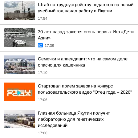
Штаб по трудоустройству педагогов на новый
учебный год начал работу в Якутии
17:54
30 лет назад зажегся огонь первых Игр «Дети
Азии»
17:39
Семечки и аппендицит: что на самом деле
опасно для кишечника
17:10
Стартовал прием заявок на конкурс
пользовательского видео "Отец года – 2026"
17:06
Глазная больница Якутии получит
лабораторию для генетических
исследований
17:00