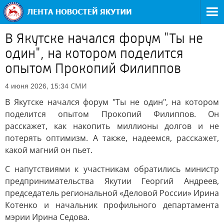
В Якутске начался форум "Ты не
один", на котором поделится
опытом Прокопий Филиппов
СМИ
4 июня 2026, 15:34
В Якутске начался форум "Ты не один", на котором
поделится опытом Прокопий Филиппов. Он
расскажет, как накопить миллионы долгов и не
потерять оптимизм. А также, надеемся, расскажет,
какой магний он пьет.
С напутствиями к участникам обратились министр
предпринимательства Якутии Георгий Андреев,
председатель региональной «Деловой России» Ирина
Котенко и начальник профильного департамента
мэрии Ирина Седова.