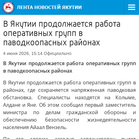
В Якутии продолжается работа
оперативных групп в
паводкоопасных районах
Официально
4 июня 2026, 15:14
В Якутии продолжается работа оперативных групп
в паводкоопасных районах
В Якутии продолжается работа оперативных групп в
районах, где сохраняется напряженная паводковая
обстановка. Специалисты находятся на Колыме,
Алдане и Яне. Об этом сообщил первый заместитель
министра по делам гражданской обороны и
обеспечению безопасности жизнедеятельности
населения Айаал Вензель.