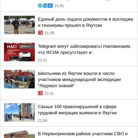
21:31
Единый день подачи документов в колледжи
и техникумы прошёл в Якутске
21:28
Telegram могут заблокировать! Напоминаем,
что ЯСИА присутствует в:
21:11
Школьники из Якутии вошли в число
участников международной экспедиции
"Ледокол знаний"
21:11
Свыше 100 правонарушений в сфере
трудовой миграции выявили в Якутии
21:04
В Нерюнгринском районе участники СВО и