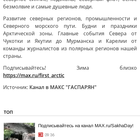
безмолвие и самые душевные люди.
Развитие северных регионов, промышленности и
Северного морского пути. Будни и праздники
Арктической зоны. Главные события Севера от
Чукотки и Якутии до Мурманска и Карелии от
команды журналистов из полярных регионов нашей
страны.
Подписывайтесь! Зима близко
https://max.ru/first_arctic
Источник:
Канал в МАКС "ГАСПАРЯН"
ТОП
Подписывайтесь на канал MAX.ru/SakhaDay!
09:36