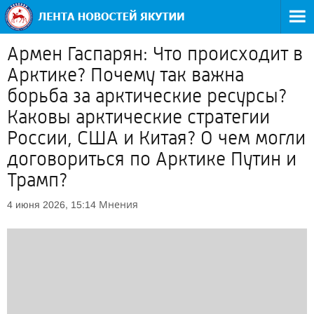
Армен Гаспарян: Что происходит в
Арктике? Почему так важна
борьба за арктические ресурсы?
Каковы арктические стратегии
России, США и Китая? О чем могли
договориться по Арктике Путин и
Трамп?
Мнения
4 июня 2026, 15:14