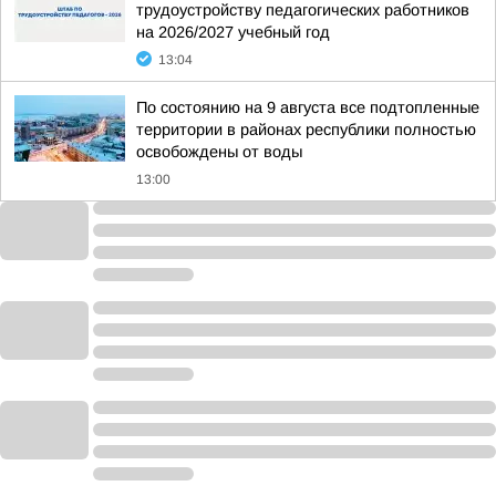
трудоустройству педагогических работников
на 2026/2027 учебный год
13:04
По состоянию на 9 августа все подтопленные
территории в районах республики полностью
освобождены от воды
13:00