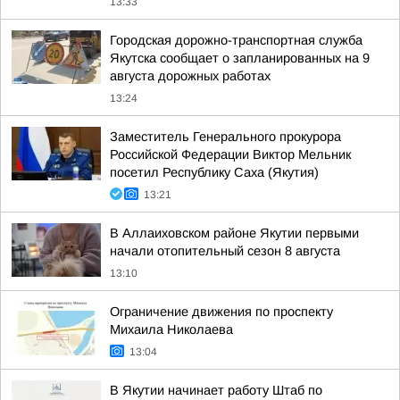
13:33
Городская дорожно-транспортная служба
Якутска сообщает о запланированных на 9
августа дорожных работах
13:24
Заместитель Генерального прокурора
Российской Федерации Виктор Мельник
посетил Республику Саха (Якутия)
13:21
В Аллаиховском районе Якутии первыми
начали отопительный сезон 8 августа
13:10
Ограничение движения по проспекту
Михаила Николаева
13:04
В Якутии начинает работу Штаб по