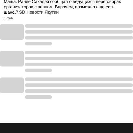
Маша. Ранее Сахадэй сообщал о ведущихся переговорах
организаторов с певцом. Впрочем, возможно еще есть
шанс.//
SD Новости Якутии
17:46