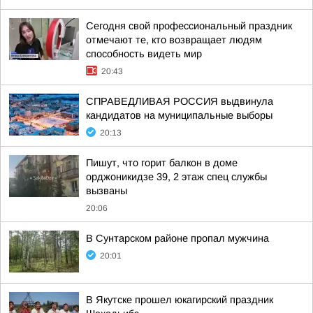
Сегодня свой профессиональный праздник
отмечают те, кто возвращает людям
способность видеть мир
20:43
СПРАВЕДЛИВАЯ РОССИЯ выдвинула
кандидатов на муниципальные выборы
20:13
Пишут, что горит балкон в доме
орджоникидзе 39, 2 этаж спец службы
вызваны
20:06
В Сунтарском районе пропал мужчина
20:01
В Якутске прошел юкагирский праздник