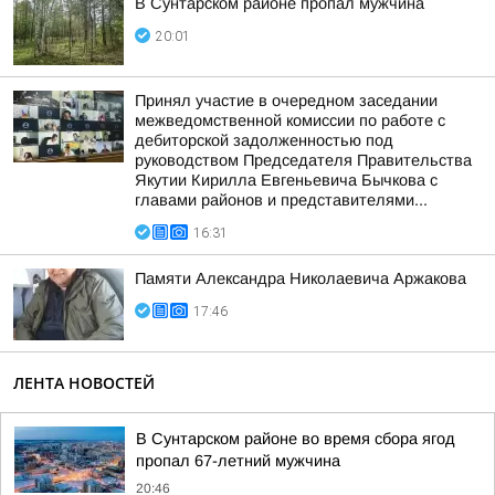
В Сунтарском районе пропал мужчина
20:01
Принял участие в очередном заседании
межведомственной комиссии по работе с
дебиторской задолженностью под
руководством Председателя Правительства
Якутии Кирилла Евгеньевича Бычкова с
главами районов и представителями...
16:31
Памяти Александра Николаевича Аржакова
17:46
ЛЕНТА НОВОСТЕЙ
В Сунтарском районе во время сбора ягод
пропал 67-летний мужчина
20:46