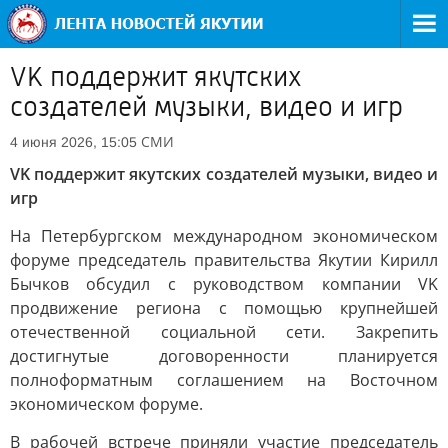
VK поддержит якутских
создателей музыки, видео и игр
СМИ
4 июня 2026, 15:05
VK поддержит якутских создателей музыки, видео и
игр
На Петербургском международном экономическом
форуме председатель правительства Якутии Кирилл
Бычков обсудил с руководством компании VK
продвижение региона с помощью крупнейшей
отечественной социальной сети. Закрепить
достигнутые договоренности планируется
полноформатным соглашением на Восточном
экономическом форуме.
В рабочей встрече приняли участие председатель