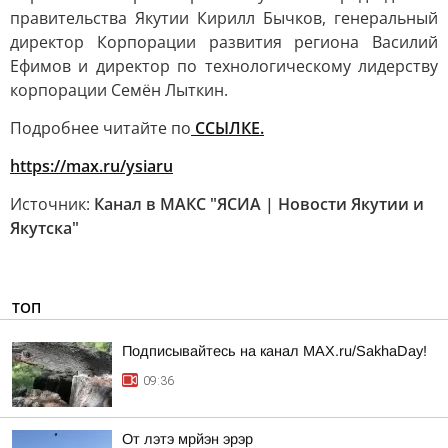
правительства Якутии Кирилл Бычков, генеральный
директор Корпорации развития региона Василий
Ефимов и директор по технологическому лидерству
корпорации Семён Лыткин.
Подробнее читайте по
ССЫЛКЕ.
https://max.ru/ysiaru
Источник:
Канал в МАКС "ЯСИА | Новости Якутии и
Якутска"
ТОП
Подписывайтесь на канал MAX.ru/SakhaDay!
09:36
От лэтэ мрйэн эрэр