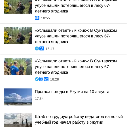
улусе нашли потерявшегося в лесу 67-
летнего ягодника
18:55
«Услышали ответный крик»: В Сунтарском
улусе нашли потерявшегося в лесу 67-
летнего ягодника
18:47
«Услышали ответный крик»: В Сунтарском
улусе нашли потерявшегося в лесу 67-
летнего ягодника
18:28
Прогноз погоды в Якутии на 10 августа
17:54
Штаб по трудоустройству педагогов на новый
учебный год начал работу в Якутии