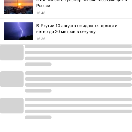
России
16:48
В Якутии 10 августа ожидаются дожди и
ветер до 20 метров в секунду
16:36