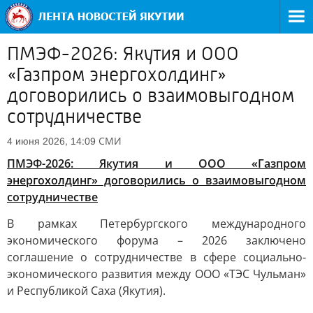
ПМЭФ-2026: Якутия и ООО
«Газпром энергохолдинг»
договорились о взаимовыгодном
сотрудничестве
СМИ
4 июня 2026, 14:09
ПМЭФ-2026: Якутия и ООО «Газпром
энергохолдинг» договорились о взаимовыгодном
сотрудничестве
В рамках Петербургского международного
экономического форума – 2026 заключено
соглашение о сотрудничестве в сфере социально-
экономического развития между ООО «ТЭС Чульман»
и Республикой Саха (Якутия).