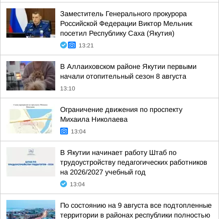
Заместитель Генерального прокурора
Российской Федерации Виктор Мельник
посетил Республику Саха (Якутия)
13:21
В Аллаиховском районе Якутии первыми
начали отопительный сезон 8 августа
13:10
Ограничение движения по проспекту
Михаила Николаева
13:04
В Якутии начинает работу Штаб по
трудоустройству педагогических работников
на 2026/2027 учебный год
13:04
По состоянию на 9 августа все подтопленные
территории в районах республики полностью