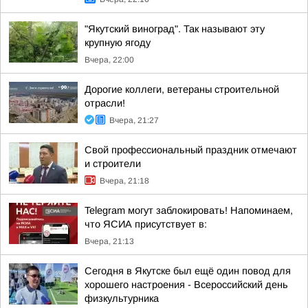
"Якутский виноград". Так называют эту
крупную ягоду
Вчера, 22:00
Дорогие коллеги, ветераны строительной
отрасли!
Вчера, 21:27
Свой профессиональный праздник отмечают
и строители
Вчера, 21:18
Telegram могут заблокировать! Напоминаем,
что ЯСИА присутствует в:
Вчера, 21:13
Сегодня в Якутске был ещё один повод для
хорошего настроения - Всероссийский день
физкультурника