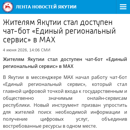
Жителям Якутии стал доступен
чат-бот «Единый региональный
сервис» в MAX
СМИ
4 июня 2026, 14:06
Жителям Якутии стал доступен чат-бот «Единый
региональный сервис» в MAX
В Якутии в мессенджере MAX начал работу чат-бот
«Единый региональный сервис», который стал
главной цифровой точкой входа к государственным и
общественно значимым онлайн-сервисам
республики. Новый инструмент призван упростить
для жителей поиск необходимой информации и
получение цифровых услуг, объединив
востребованные ресурсы в одном месте.