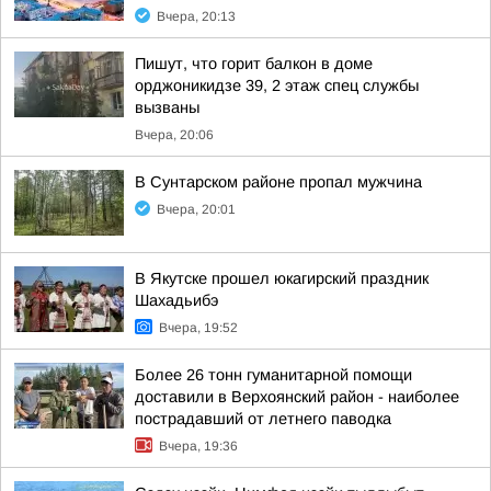
Вчера, 20:13
Пишут, что горит балкон в доме
орджоникидзе 39, 2 этаж спец службы
вызваны
Вчера, 20:06
В Сунтарском районе пропал мужчина
Вчера, 20:01
В Якутске прошел юкагирский праздник
Шахадьибэ
Вчера, 19:52
Более 26 тонн гуманитарной помощи
доставили в Верхоянский район - наиболее
пострадавший от летнего паводка
Вчера, 19:36