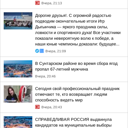
Вчера, 21:13
Дорогие друзья!. С огромной радостью
подводим окончательные итоги Игр
Дыгынчика — яркого праздника силы,
ловкости и спортивного духа! Все участники
показали невероятную волю к победе, а
наши юные чемпионы доказали: будущее...
Вчера, 21:09
В Сунтарском районе во время сбора ягод
пропал 67-летний мужчина
Вчера, 20:46
Сегодня свой профессиональный праздник
отмечают те, кто возвращает людям
способность видеть мир
Вчера, 20:43
СПРАВЕДЛИВАЯ РОССИЯ выдвинула
кандидатов на муниципальные выборы