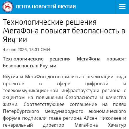
Технологические решения
МегаФона повысят безопасность в
Якутии
СМИ
4 июня 2026, 13:31
Технологические решения МегаФона повысят
безопасность в Якутии
Якутия и МегаФон договорились о реализации ряда
проектов в сфере цифровой и
телекоммуникационной инфраструктуры региона с
акцентом на повышении безопасности и качества
жизни. Соответствующее соглашение на полях
Петербургского международного экономического
форума подписали глава региона Айсен Николаев и
генеральный директор МегаФона Хачатур