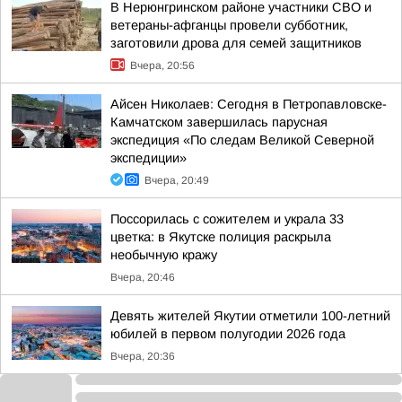
В Нерюнгринском районе участники СВО и
ветераны-афганцы провели субботник,
заготовили дрова для семей защитников
Вчера, 20:56
Айсен Николаев: Сегодня в Петропавловске-
Камчатском завершилась парусная
экспедиция «По следам Великой Северной
экспедиции»
Вчера, 20:49
Поссорилась с сожителем и украла 33
цветка: в Якутске полиция раскрыла
необычную кражу
Вчера, 20:46
Девять жителей Якутии отметили 100-летний
юбилей в первом полугодии 2026 года
Вчера, 20:36