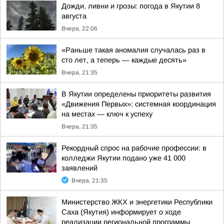
Дожди, ливни и грозы: погода в Якутии 8
августа
Вчера, 22:06
«Раньше такая аномалия случалась раз в
сто лет, а теперь — каждые десять»
Вчера, 21:35
В Якутии определены приоритеты развития
«Движения Первых»: системная координация
на местах — ключ к успеху
Вчера, 21:35
Рекордный спрос на рабочие профессии: в
колледжи Якутии подано уже 41 000
заявлений
Вчера, 21:35
Министерство ЖКХ и энергетики Республики
Саха (Якутия) информирует о ходе
реализации региональной программы