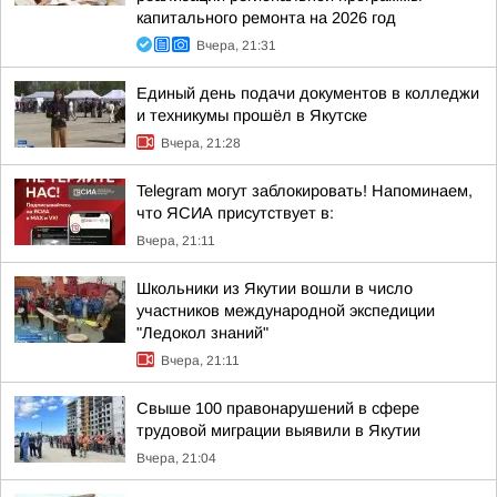
капитального ремонта на 2026 год
Вчера, 21:31
Единый день подачи документов в колледжи
и техникумы прошёл в Якутске
Вчера, 21:28
Telegram могут заблокировать! Напоминаем,
что ЯСИА присутствует в:
Вчера, 21:11
Школьники из Якутии вошли в число
участников международной экспедиции
"Ледокол знаний"
Вчера, 21:11
Свыше 100 правонарушений в сфере
трудовой миграции выявили в Якутии
Вчера, 21:04