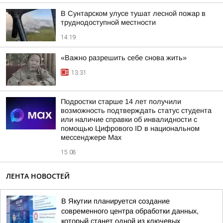
В Сунтарском улусе тушат лесной пожар в
труднодоступной местности
14:19
«Важно разрешить себе снова жить»
13:31
Подростки старше 14 лет получили
возможность подтверждать статус студента
или наличие справки об инвалидности с
помощью Цифрового ID в национальном
мессенджере Мах
15:08
ЛЕНТА НОВОСТЕЙ
В Якутии планируется создание
современного центра обработки данных,
который станет одной из ключевых