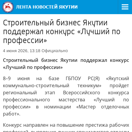
Строительный бизнес Якутии
поддержал конкурс «Лучший по
профессии»
Официально
4 июня 2026, 13:18
Строительный бизнес Якутии поддержал конкурс
«Лучший по профессии»
8–9 июня на базе ГБПОУ РС(Я) «Якутский
коммунально-строительный техникум» пройдет
региональный этап Всероссийского конкурса
профессионального мастерства «Лучший по
профессии» в номинации «Мастер отделочных
работ».
Конкурс направлен на повышение престижа рабочих