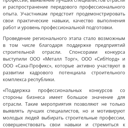
профессий, выявление лучших специалистов отрасли
и распространение передового профессионального
опыта. Участникам предстоит продемонстрировать
свои практические навыки, качество выполнения
работ и уровень профессиональной подготовки.
Проведение регионального этапа стало возможным
в том числе благодаря поддержке предприятий
строительной отрасли. Спонсорами конкурса
выступили ООО «Металл Торг», ООО «СибНорд» и
ООО «Саха-Профикс», которые активно участвуют в
развитии кадрового потенциала строительного
комплекса республики.
«Поддержка профессиональных конкурсов со
стороны бизнеса имеет большое значение для
отрасли. Такие мероприятия позволяют не только
выявлять лучших специалистов, но и мотивируют
молодых людей выбирать строительные профессии,
совершенствовать свои навыки и стремиться к