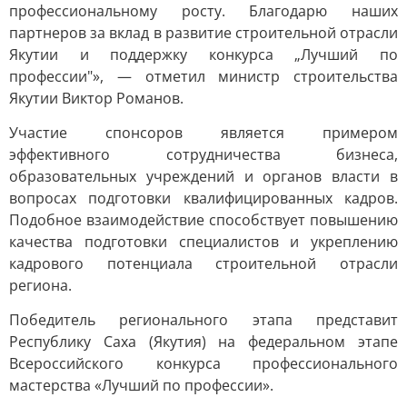
профессиональному росту. Благодарю наших
партнеров за вклад в развитие строительной отрасли
Якутии и поддержку конкурса „Лучший по
профессии"», — отметил министр строительства
Якутии Виктор Романов.
Участие спонсоров является примером
эффективного сотрудничества бизнеса,
образовательных учреждений и органов власти в
вопросах подготовки квалифицированных кадров.
Подобное взаимодействие способствует повышению
качества подготовки специалистов и укреплению
кадрового потенциала строительной отрасли
региона.
Победитель регионального этапа представит
Республику Саха (Якутия) на федеральном этапе
Всероссийского конкурса профессионального
мастерства «Лучший по профессии».