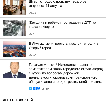
Штаб по трудоустройству педагогов
откроется 11 августа
08:33
Женщина и ребенок пострадали в ДТП на
трассе «Мюрю»
09:51
В Якутске могут вернуть казачьи патрули в
Старый город
09:36
Гарагуля Алексей Николаевич назначен
заместителем главы городского округа «город
Якутск» по вопросам дорожной
деятельности, организации транспортного
обслуживания и градостроительной политики
08:39
ЛЕНТА НОВОСТЕЙ